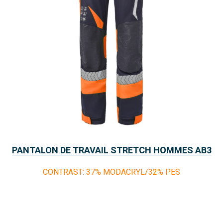
PANTALON DE TRAVAIL STRETCH HOMMES AB3
NOMAD FUEGO
CONTRAST: 37% MODACRYL/32% PES