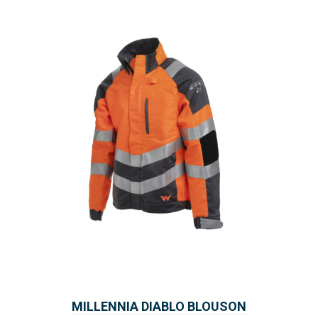
MILLENNIA DIABLO BLOUSON