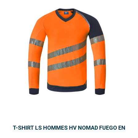
T-SHIRT LS HOMMES HV NOMAD FUEGO EN
13034