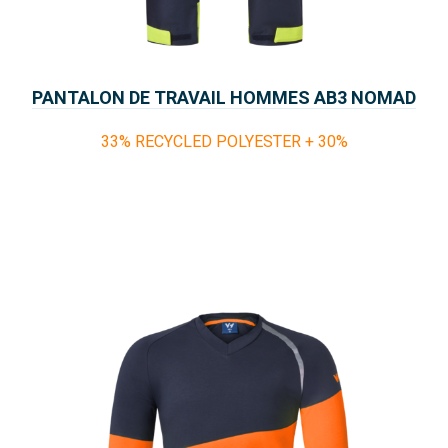
PANTALON DE TRAVAIL HOMMES AB3 NOMAD
LUNA
33% RECYCLED POLYESTER + 30%