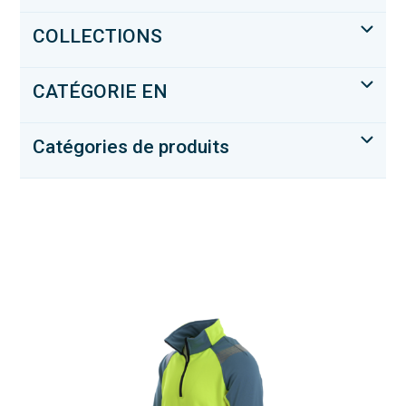
COLLECTIONS
CATÉGORIE EN
Catégories de produits