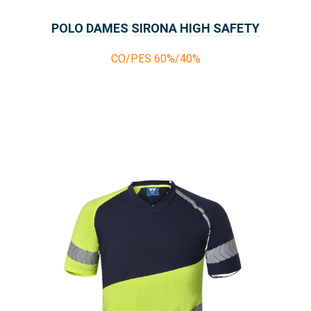
POLO DAMES SIRONA HIGH SAFETY
CO/PES 60%/40%