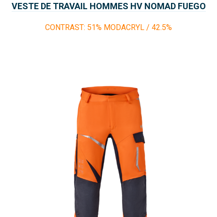
VESTE DE TRAVAIL HOMMES HV NOMAD FUEGO
CONTRAST: 51% MODACRYL / 42.5%