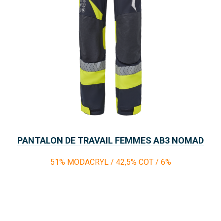
PANTALON DE TRAVAIL FEMMES AB3 NOMAD
FUEGO
51% MODACRYL / 42,5% COT / 6%