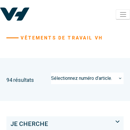
VÊTEMENTS DE TRAVAIL VH
94 résultats
JE CHERCHE