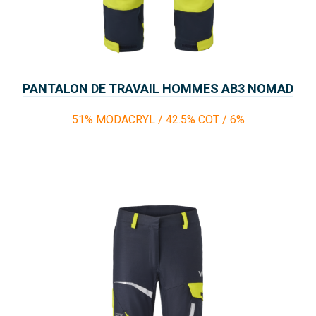
PANTALON DE TRAVAIL HOMMES AB3 NOMAD
FUEGO
51% MODACRYL / 42.5% COT / 6%