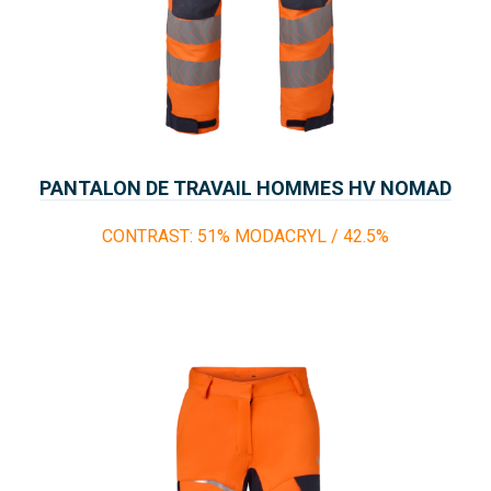
PANTALON DE TRAVAIL HOMMES HV NOMAD
FUEGO
CONTRAST: 51% MODACRYL / 42.5%