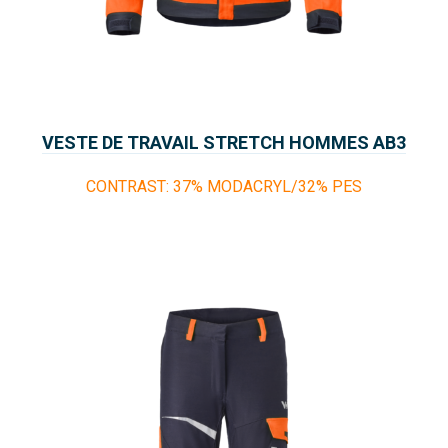
VESTE DE TRAVAIL STRETCH HOMMES AB3
NOMAD FUEGO
CONTRAST: 37% MODACRYL/32% PES