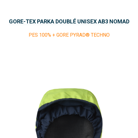
GORE-TEX PARKA DOUBLÉ UNISEX AB3 NOMAD
FUEGO
PES 100% + GORE PYRAD® TECHNO