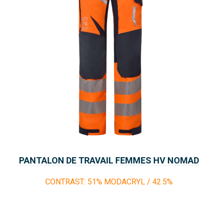
PANTALON DE TRAVAIL FEMMES HV NOMAD
FUEGO
CONTRAST: 51% MODACRYL / 42.5%