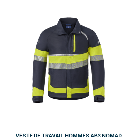
VESTE DE TRAVAIL HOMMES AB3 NOMAD