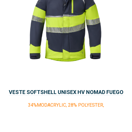
VESTE SOFTSHELL UNISEX HV NOMAD FUEGO
34%MODACRYLIC, 28% POLYESTER,