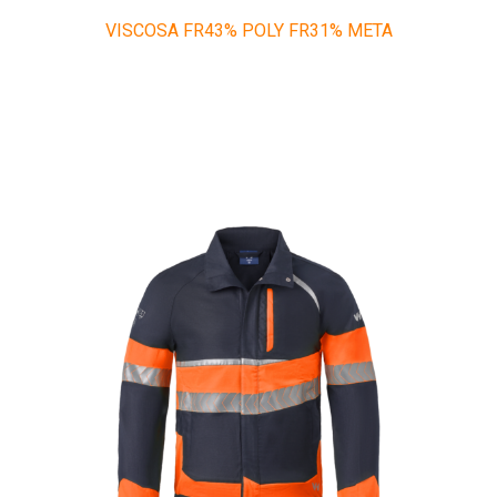
VISCOSA FR43% POLY FR31% META