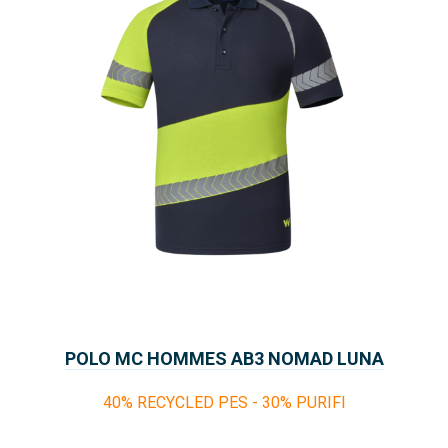
POLO MC HOMMES AB3 NOMAD LUNA
40% RECYCLED PES - 30% PURIFI