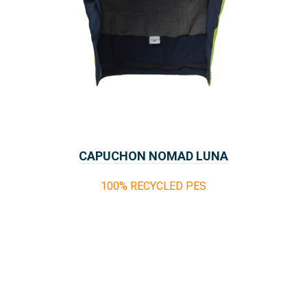
CAPUCHON NOMAD LUNA
100% RECYCLED PES