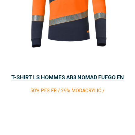
T-SHIRT LS HOMMES AB3 NOMAD FUEGO EN
13034
50% PES FR / 29% MODACRYLIC /