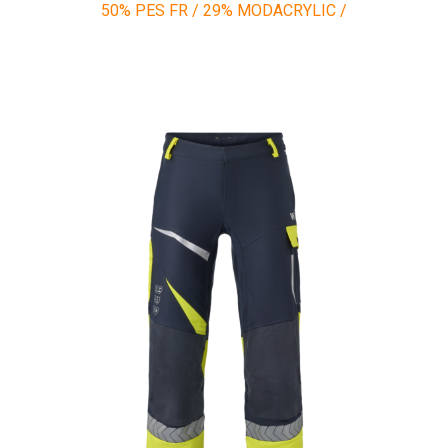
50% PES FR / 29% MODACRYLIC /