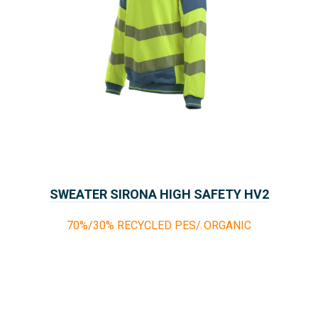
SWEATER SIRONA HIGH SAFETY HV2
70%/30% RECYCLED PES/ ORGANIC