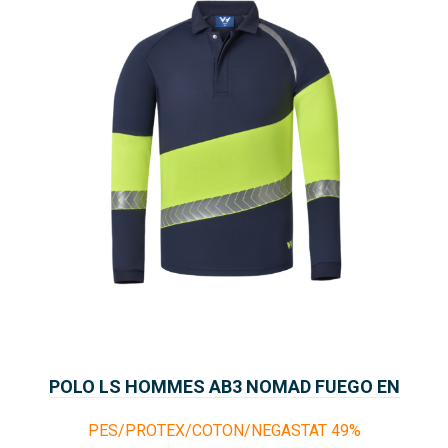
POLO LS HOMMES AB3 NOMAD FUEGO EN
13034
PES/PROTEX/COTON/NEGASTAT 49%