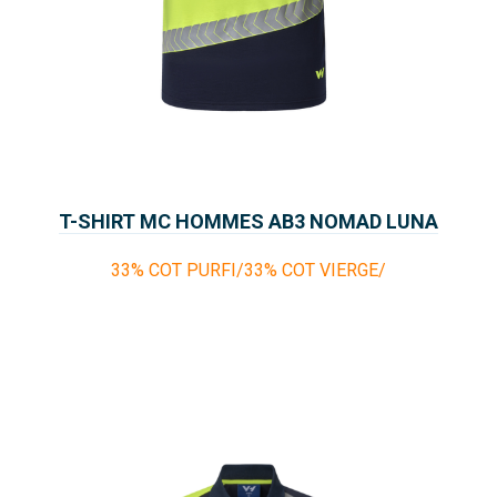
T-SHIRT MC HOMMES AB3 NOMAD LUNA
33% COT PURFI/33% COT VIERGE/