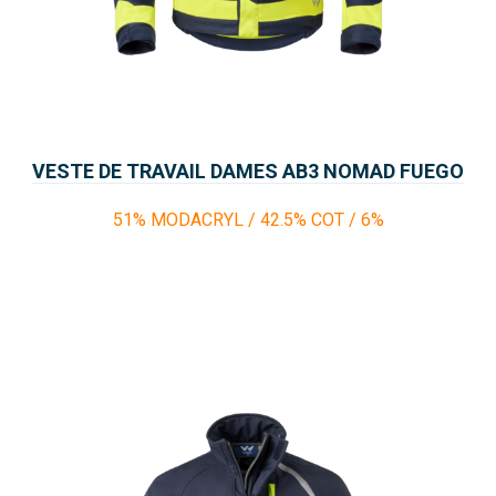
VESTE DE TRAVAIL DAMES AB3 NOMAD FUEGO
51% MODACRYL / 42.5% COT / 6%