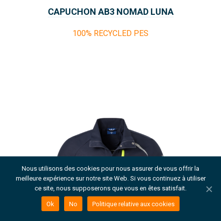
CAPUCHON AB3 NOMAD LUNA
100% RECYCLED PES
Nous utilisons des cookies pour nous assurer de vous offrir la
meilleure expérience sur notre site Web. Si vous continuez à utiliser
ce site, nous supposerons que vous en êtes satisfait.
Ok
No
Politique relative aux cookies