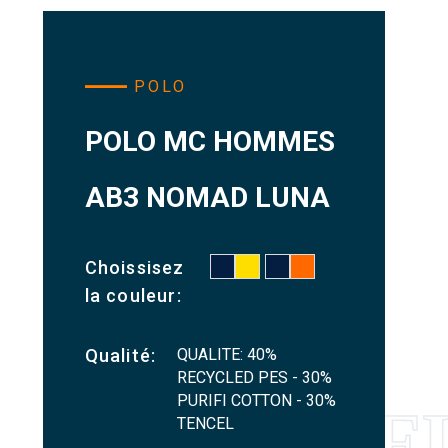
POLO
POLO MC HOMMES
AB3 NOMAD LUNA
Choissisez
la couleur:
QUALITE: 40%
Qualité:
RECYCLED PES - 30%
PURIFI COTTON - 30%
TENCEL