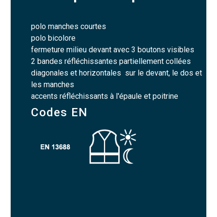
polo manches courtes
polo bicolore
fermeture milieu devant avec 3 boutons visibles
2 bandes réfléchissantes partiellement collées
diagonales et horizontales sur le devant, le dos et
les manches
accents réfléchissants à l'épaule et poitrine
Codes EN