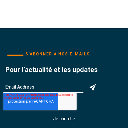
S'ABONNER À NOS E-MAILS
Pour l’actualité et les updates
Je cherche