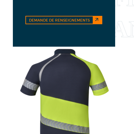
DEMANDE DE RENSEIGNEMENTS