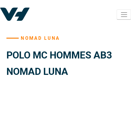
NOMAD LUNA
POLO MC HOMMES AB3
NOMAD LUNA