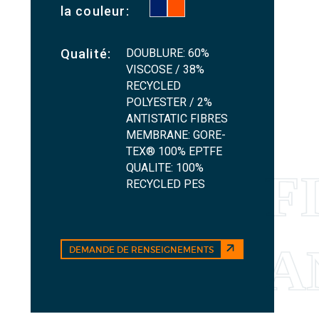
la couleur:
DOUBLURE: 60%
Qualité:
VISCOSE / 38%
RECYCLED
POLYESTER / 2%
ANTISTATIC FIBRES
MEMBRANE: GORE-
TEX® 100% EPTFE
QUALITE: 100%
RECYCLED PES
DEMANDE DE RENSEIGNEMENTS