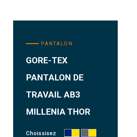
PANTALON
GORE-TEX
PANTALON DE
TRAVAIL AB3
MILLENIA THOR
Choissisez