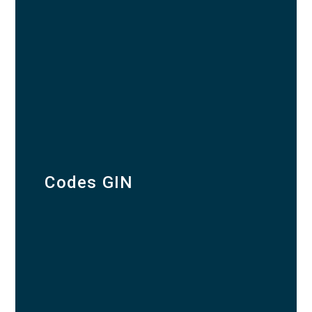
Codes GIN