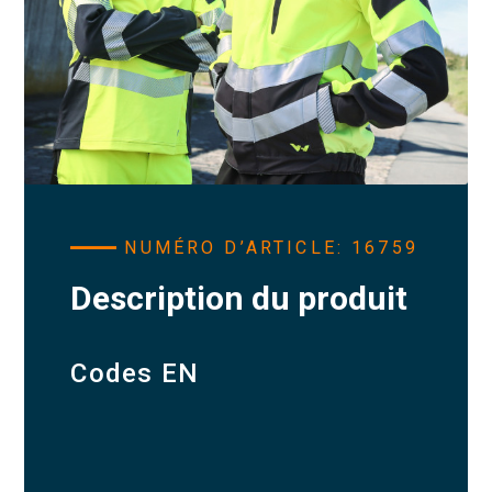
NUMÉRO D’ARTICLE: 16759
Description du produit
Codes EN