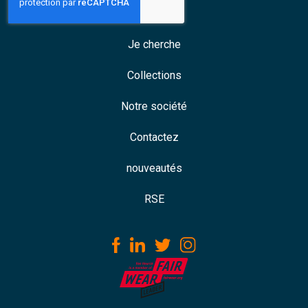
Je cherche
Collections
Notre société
Contactez
nouveautés
RSE