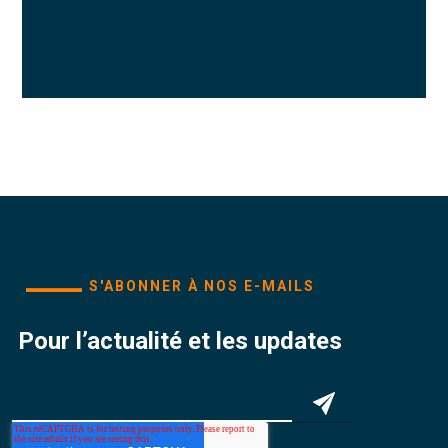
S'ABONNER À NOS E-MAILS
Pour l’actualité et les updates