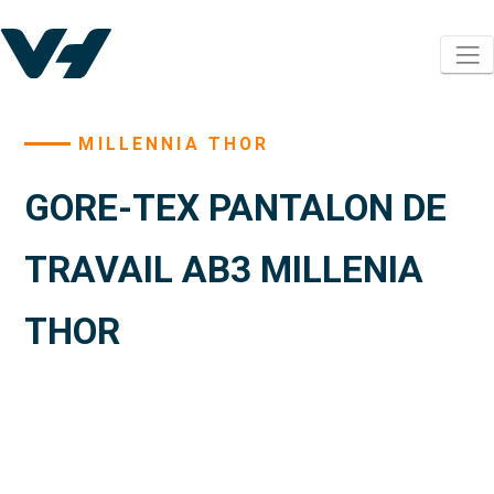
MILLENNIA THOR
GORE-TEX PANTALON DE
TRAVAIL AB3 MILLENIA
THOR