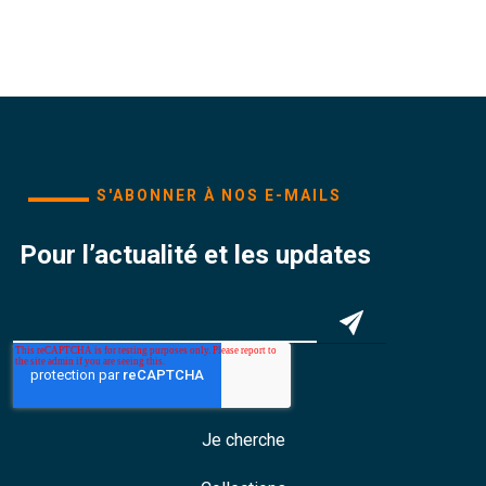
S'ABONNER À NOS E-MAILS
Pour l’actualité et les updates
Je cherche