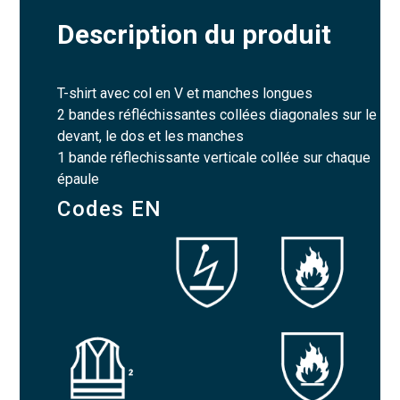
Description du produit
T-shirt avec col en V et manches longues
2 bandes réfléchissantes collées diagonales sur le
devant, le dos et les manches
1 bande réflechissante verticale collée sur chaque
épaule
Codes EN