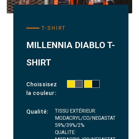
T-SHIRT
MILLENNIA DIABLO T-
SHIRT
Choissisez
la couleur:
TISSU EXTÉRIEUR:
Qualité:
MODACRYL/CO/NEGASTAT
59%/39%/2%
QUALITE: