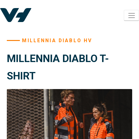
MILLENNIA DIABLO HV
MILLENNIA DIABLO T-
SHIRT