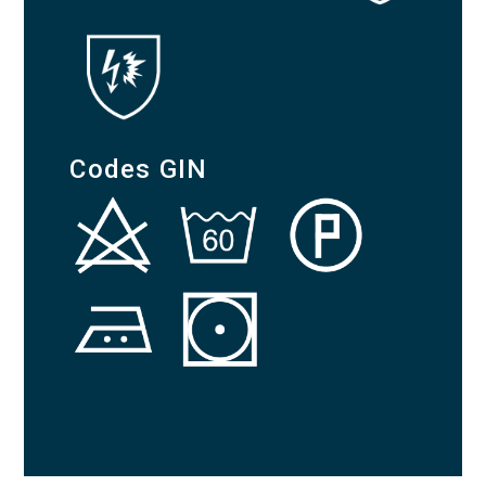
Codes GIN