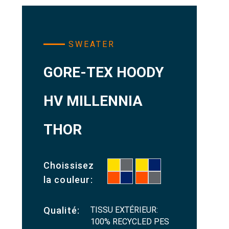
SWEATER
GORE-TEX HOODY
HV MILLENNIA
THOR
Choissisez
la couleur:
TISSU EXTÉRIEUR:
Qualité:
100% RECYCLED PES