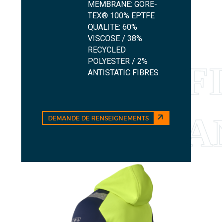
MEMBRANE: GORE-
TEX® 100% EPTFE
QUALITE: 60%
VISCOSE / 38%
RECYCLED
POLYESTER / 2%
ANTISTATIC FIBRES
DEMANDE DE RENSEIGNEMENTS