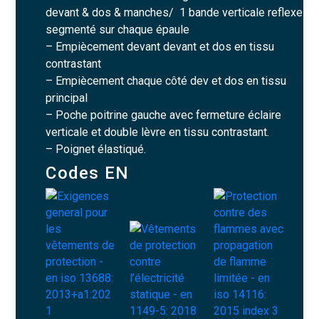
devant & dos & manches/ 1 bande verticale reflexe
segmenté sur chaque épaule
– Empiècement devant devant et dos en tissu
contrastant
– Empiècement chaque côté dev et dos en tissu
principal
– Poche poitrine gauche avec fermeture éclaire
verticale et double lèvre en tissu contrastant.
– Poignet élastiqué.
Codes EN