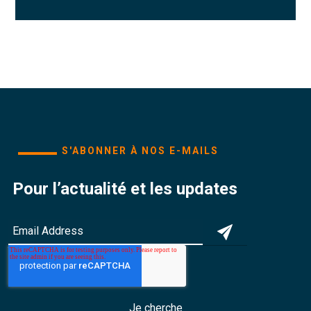
S'ABONNER À NOS E-MAILS
Pour l’actualité et les updates
Je cherche