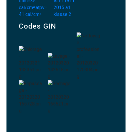
Codes GIN