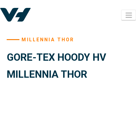
MILLENNIA THOR
GORE-TEX HOODY HV
MILLENNIA THOR