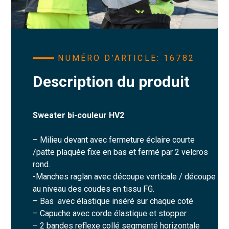
NUMÉRO D’ARTICLE: 16782
Description du produit
Sweater bi-couleur HV2
– Milieu devant avec fermeture éclaire courte
/patte plaquée fixe en bas et fermé par 2 velcros
rond.
-Manches raglan avec découpe verticale / découpe
au niveau des coudes en tissu FG.
– Bas avec élastique inséré sur chaque coté
– Capuche avec corde élastique et stopper
– 2 bandes reflexe collé segmenté horizontale