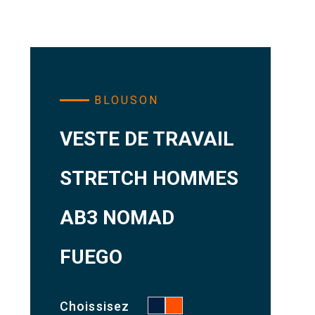
BLOUSON
VESTE DE TRAVAIL
STRETCH HOMMES
AB3 NOMAD
FUEGO
Choissisez