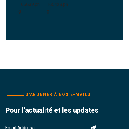
S'ABONNER À NOS E-MAILS
Pour l’actualité et les updates