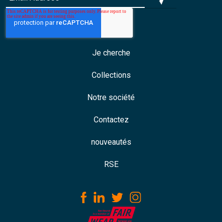
Je cherche
Collections
Notre société
Contactez
nouveautés
RSE