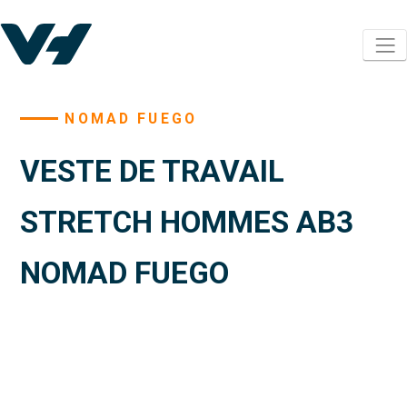
NOMAD FUEGO
VESTE DE TRAVAIL
STRETCH HOMMES AB3
NOMAD FUEGO