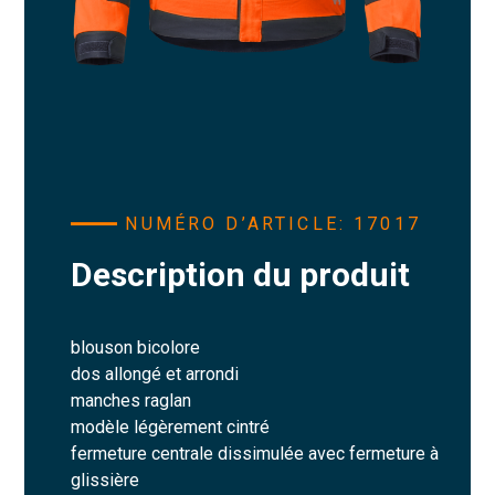
NUMÉRO D’ARTICLE: 17017
Description du produit
blouson bicolore
dos allongé et arrondi
manches raglan
modèle légèrement cintré
fermeture centrale dissimulée avec fermeture à
glissière