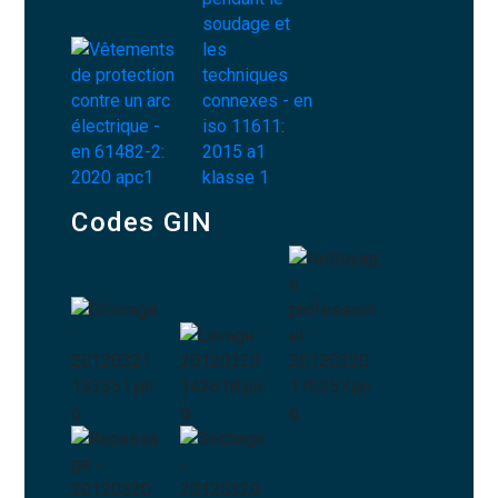
Codes GIN