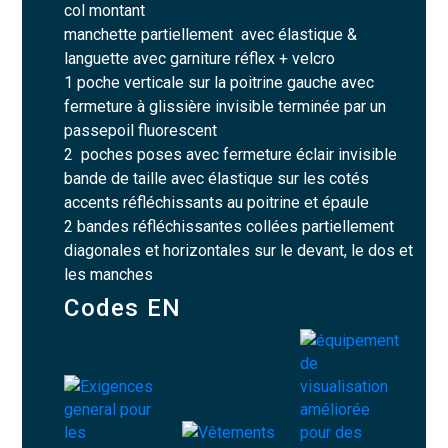
col montant
manchette partiellement avec élastique &
languette avec garniture réflex + velcro
1 poche verticale sur la poitrine gauche avec
fermeture à glissière invisible terminée par un
passepoil fluorescent
2 poches poses avec fermeture éclair invisible
bande de taille avec élastique sur les cotés
accents réfléchissants au poitrine et épaule
2 bandes réfléchissantes collées partiellement
diagonales et horizontales sur le devant, le dos et
les manches
Codes EN