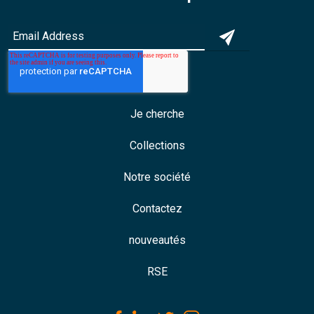
Je cherche
Collections
Notre société
Contactez
nouveautés
RSE