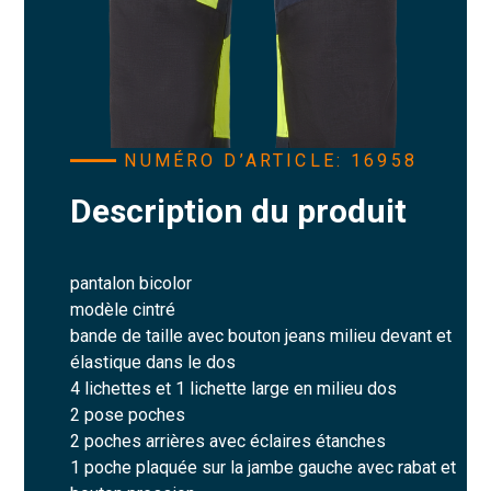
NUMÉRO D’ARTICLE: 16958
Description du produit
pantalon bicolor
modèle cintré
bande de taille avec bouton jeans milieu devant et
élastique dans le dos
4 lichettes et 1 lichette large en milieu dos
2 pose poches
2 poches arrières avec éclaires étanches
1 poche plaquée sur la jambe gauche avec rabat et