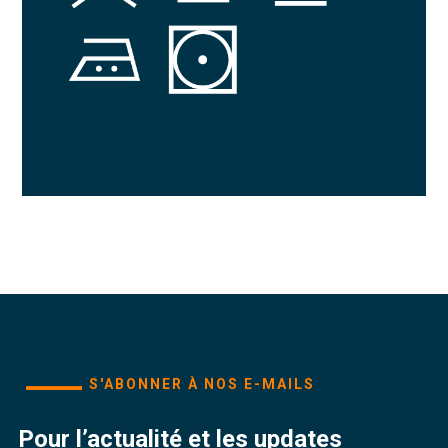
S'ABONNER À NOS E-MAILS
Pour l’actualité et les updates