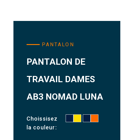
PANTALON
PANTALON DE
TRAVAIL DAMES
AB3 NOMAD LUNA
Choissisez
la couleur: