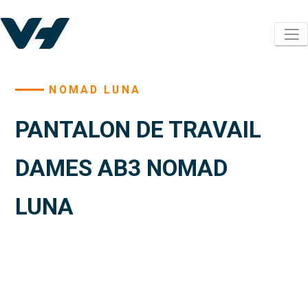
NOMAD LUNA
PANTALON DE TRAVAIL
DAMES AB3 NOMAD
LUNA