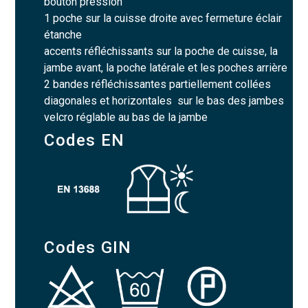
bouton pression
1 poche sur la cuisse droite avec fermeture éclair
étanche
accents réfléchissants sur la poche de cuisse, la
jambe avant, la poche latérale et les poches arrière
2 bandes réfléchissantes partiellement collées
diagonales et horizontales sur le bas des jambes
velcro réglable au bas de la jambe
Codes EN
Codes GIN