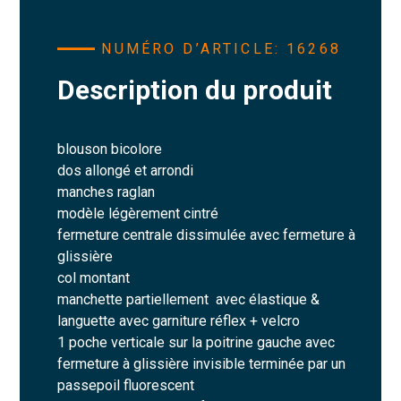
NUMÉRO D’ARTICLE: 16268
Description du produit
blouson bicolore
dos allongé et arrondi
manches raglan
modèle légèrement cintré
fermeture centrale dissimulée avec fermeture à
glissière
col montant
manchette partiellement avec élastique &
languette avec garniture réflex + velcro
1 poche verticale sur la poitrine gauche avec
fermeture à glissière invisible terminée par un
passepoil fluorescent