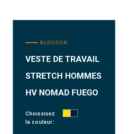
BLOUSON
VESTE DE TRAVAIL
STRETCH HOMMES
HV NOMAD FUEGO
Choissisez
la couleur: