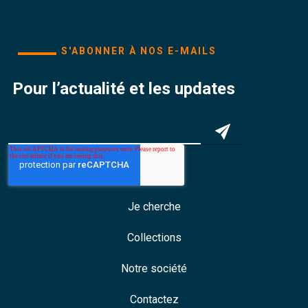
S'ABONNER À NOS E-MAILS
Pour l’actualité et les updates
Je cherche
Collections
Notre société
Contactez