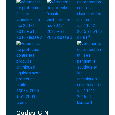
Codes GIN