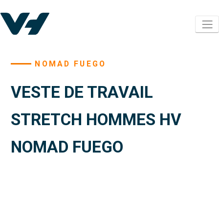
NOMAD FUEGO
VESTE DE TRAVAIL
STRETCH HOMMES HV
NOMAD FUEGO