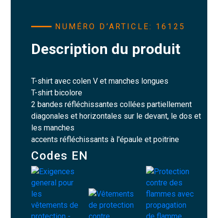
NUMÉRO D’ARTICLE: 16125
Description du produit
T-shirt avec colen V et manches longues
T-shirt bicolore
2 bandes réfléchissantes collées partiellement
diagonales et horizontales sur le devant, le dos et
les manches
accents réfléchissants à l'épaule et poitrine
Codes EN