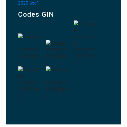
Codes GIN