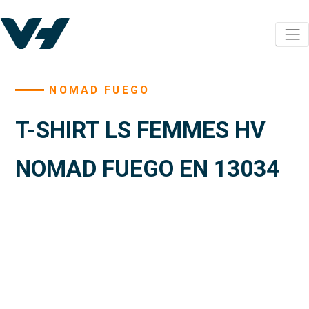
NOMAD FUEGO
T-SHIRT LS FEMMES HV
NOMAD FUEGO EN 13034