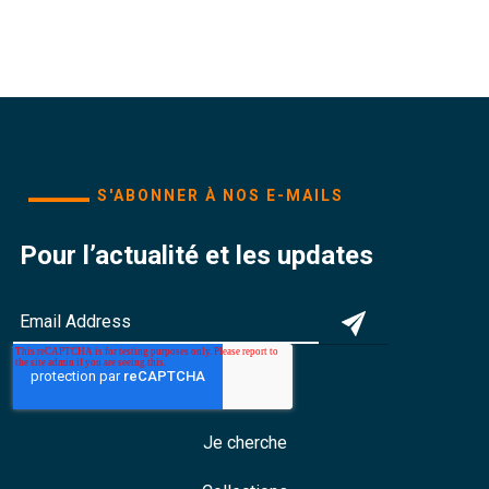
S'ABONNER À NOS E-MAILS
Pour l’actualité et les updates
Je cherche