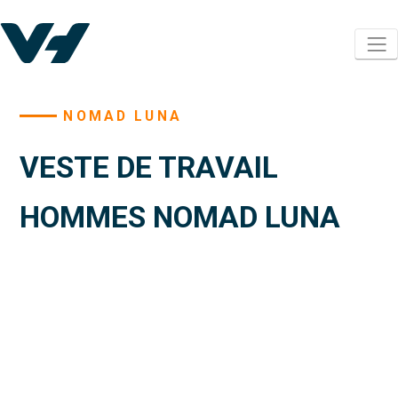
NOMAD LUNA
VESTE DE TRAVAIL
HOMMES NOMAD LUNA