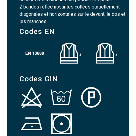
2 bandes réfléchissantes collées partiellement
diagonales et horizontales sur le devant, le dos et
les manches
Codes EN
Codes GIN