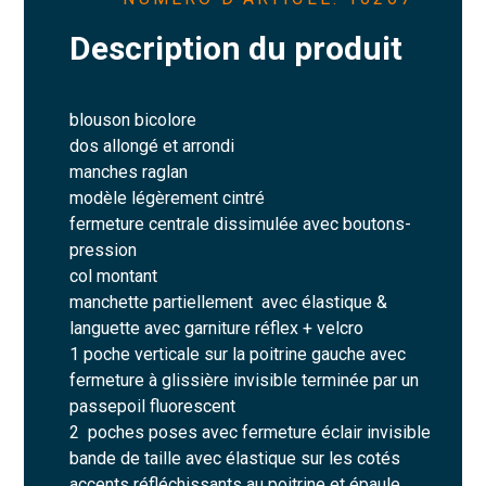
Description du produit
blouson bicolore
dos allongé et arrondi
manches raglan
modèle légèrement cintré
fermeture centrale dissimulée avec boutons-
pression
col montant
manchette partiellement avec élastique &
languette avec garniture réflex + velcro
1 poche verticale sur la poitrine gauche avec
fermeture à glissière invisible terminée par un
passepoil fluorescent
2 poches poses avec fermeture éclair invisible
bande de taille avec élastique sur les cotés
accents réfléchissants au poitrine et épaule