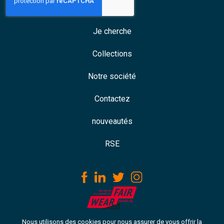
Je cherche
Collections
Notre société
Contactez
nouveautés
RSE
Nous utilisons des cookies pour nous assurer de vous offrir la