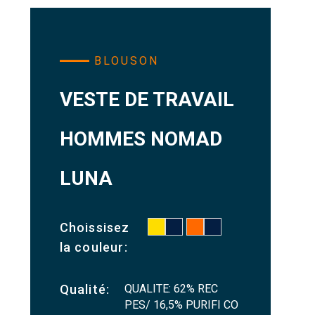
BLOUSON
VESTE DE TRAVAIL
HOMMES NOMAD
LUNA
Choissisez
la couleur:
QUALITE: 62% REC
Qualité:
PES/ 16,5% PURIFI CO