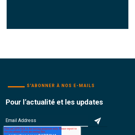
S'ABONNER À NOS E-MAILS
Pour l’actualité et les updates