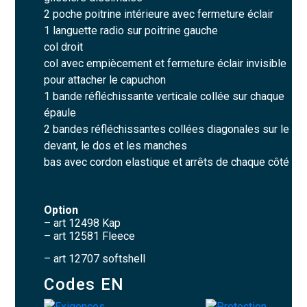
2 poche poitrine intérieure avec fermeture éclair
1 languette radio sur poitrine gauche
col droit
col avec empiècement et fermeture éclair invisible
pour attacher le capuchon
1 bande réfléchissante verticale collée sur chaque
épaule
2 bandes réfléchissantes collées diagonales sur le
devant, le dos et les manches
bas avec cordon elastique et arrêts de chaque côté
Option
– art 12498 Kap
– art 12581 Fleece
– art 12707 softshell
Codes EN