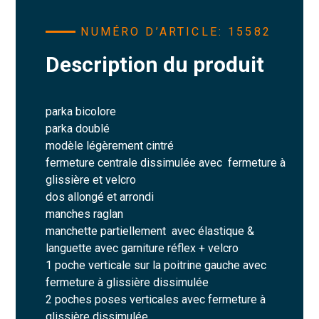
NUMÉRO D’ARTICLE: 15582
Description du produit
parka bicolore
parka doublé
modèle légèrement cintré
fermeture centrale dissimulée avec fermeture à
glissière et velcro
dos allongé et arrondi
manches raglan
manchette partiellement avec élastique &
languette avec garniture réflex + velcro
1 poche verticale sur la poitrine gauche avec
fermeture à glissière dissimulée
2 poches poses verticales avec fermeture à
glissière dissimulée