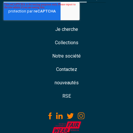
Je cherche
Collections
Notre société
Contactez
nouveautés
RSE