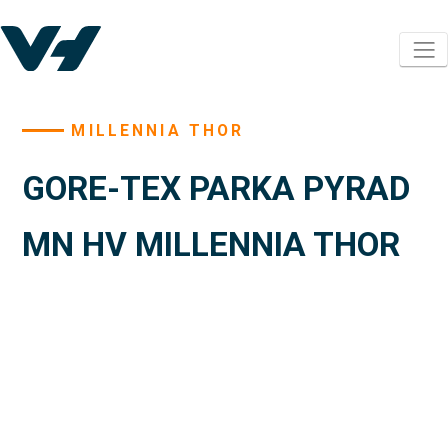
MILLENNIA THOR
GORE-TEX PARKA PYRAD
MN HV MILLENNIA THOR