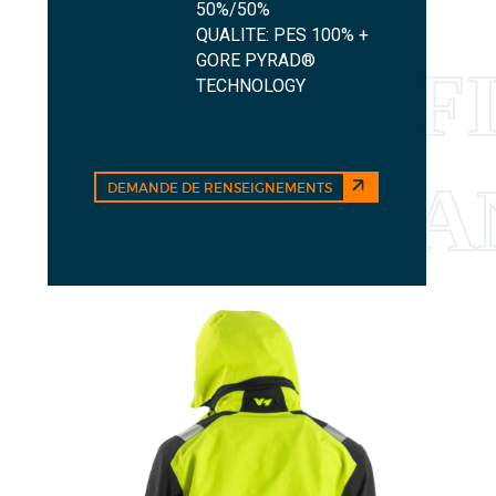
50%/50%
QUALITE: PES 100% +
GORE PYRAD®
TECHNOLOGY
DEMANDE DE RENSEIGNEMENTS