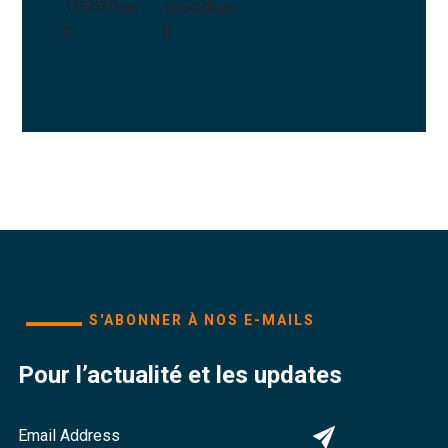
S'ABONNER À NOS E-MAILS
Pour l’actualité et les updates