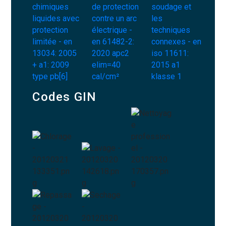
Codes GIN