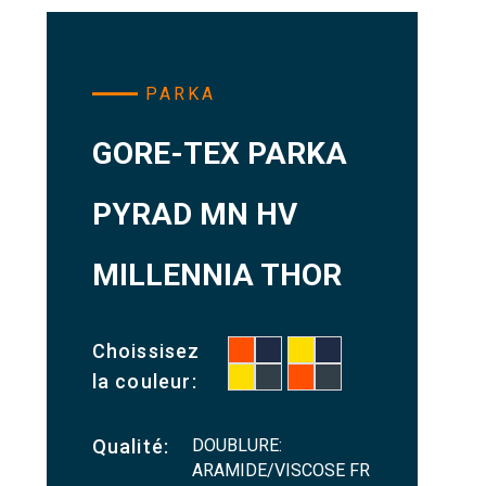
PARKA
GORE-TEX PARKA
PYRAD MN HV
MILLENNIA THOR
Choissisez
la couleur:
DOUBLURE:
Qualité:
ARAMIDE/VISCOSE FR