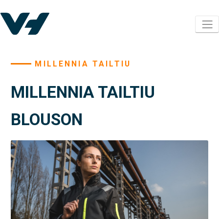
MILLENNIA TAILTIU
MILLENNIA TAILTIU
BLOUSON