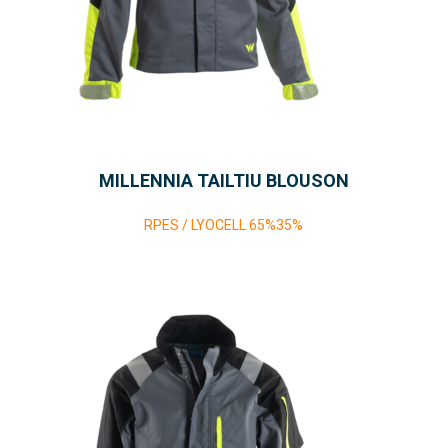
MILLENNIA TAILTIU BLOUSON
RPES / LYOCELL 65%35%