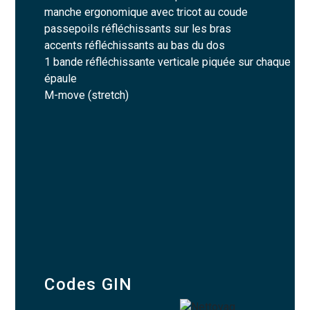
manche ergonomique avec tricot au coude
passepoils réfléchissants sur les bras
accents réfléchissants au bas du dos
1 bande réfléchissante verticale piquée sur chaque
épaule
M-move (stretch)
Codes GIN