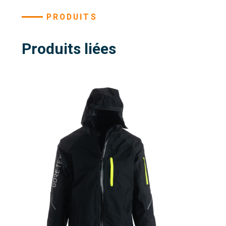
PRODUITS
Produits liées