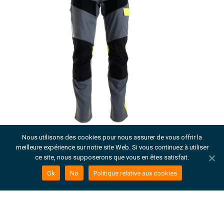
Nous utilisons des cookies pour nous assurer de vous offrir la
meilleure expérience sur notre site Web. Si vous continuez à utiliser
MILLENNIA TAILTIU PANTALON
ce site, nous supposerons que vous en êtes satisfait.
Ok
No
Politique relative aux cookies
RPES / LYOCELL 65%35%