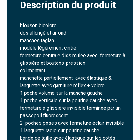
Description du produit
blouson bicolore
dos allongé et arrondi
manches raglan
modèle légèrement cintré
fermeture centrale dissimulée avec fermeture à
glissière et boutons-pression
col montant
manchette partiellement avec élastique &
languette avec garniture réflex + velcro
1 poche volume sur la manche gauche
1 poche verticale sur la poitrine gauche avec
fermeture à glissière invisible terminée par un
passepoil fluorescent
2 poches poses avec fermeture éclair invisible
1 languette radio sur poitrine gauche
bande de taille avec élastique sur les cotés