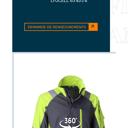
LYOCELL 65%35%
DEMANDE DE RENSEIGNEMENTS