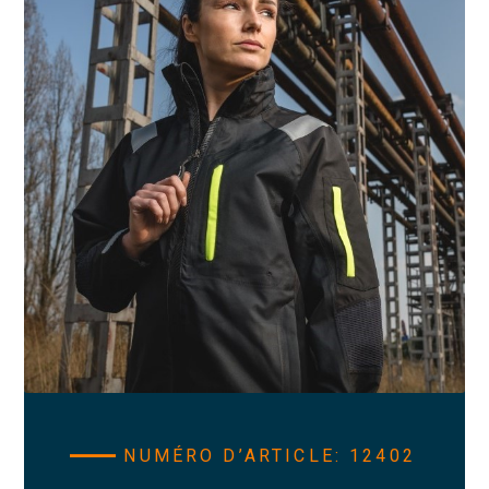
NUMÉRO D’ARTICLE: 12402