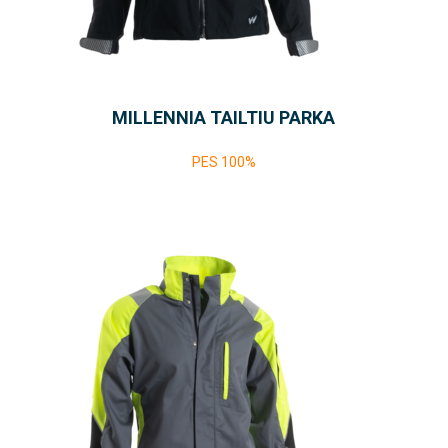
MILLENNIA TAILTIU PARKA
PES 100%