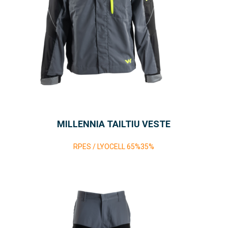
MILLENNIA TAILTIU VESTE
RPES / LYOCELL 65%35%