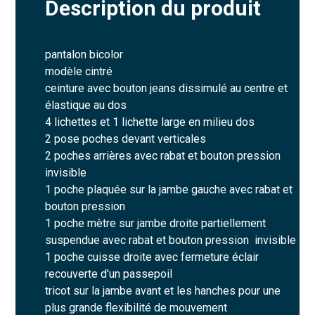
Description du produit
pantalon bicolor
modèle cintré
ceinture avec bouton jeans dissimulé au centre et
élastique au dos
4 lichettes et 1 lichette large en milieu dos
2 pose poches devant verticales
2 poches arrières avec rabat et bouton pression
invisible
1 poche plaquée sur la jambe gauche avec rabat et
bouton pression
1 poche mètre sur jambe droite partiellement
suspendue avec rabat et bouton pression invisible
1 poche cuisse droite avec fermeture éclair
recouverte d'un passepoil
tricot sur la jambe avant et les hanches pour une
plus grande flexibilité de mouvement