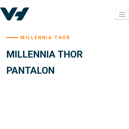
MILLENNIA THOR
MILLENNIA THOR
PANTALON