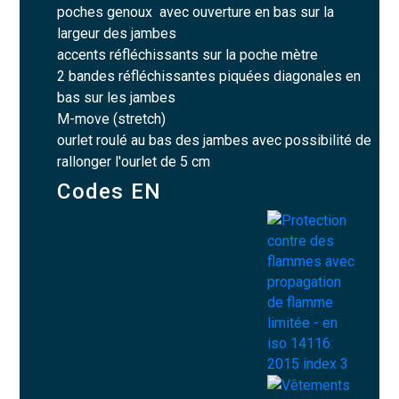
poches genoux avec ouverture en bas sur la
largeur des jambes
accents réfléchissants sur la poche mètre
2 bandes réfléchissantes piquées diagonales en
bas sur les jambes
M-move (stretch)
ourlet roulé au bas des jambes avec possibilité de
rallonger l'ourlet de 5 cm
Codes EN