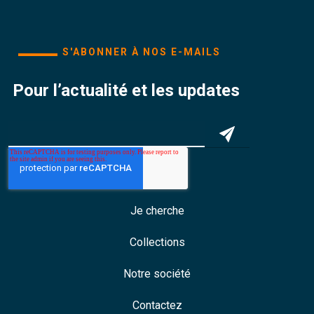
S'ABONNER À NOS E-MAILS
Pour l’actualité et les updates
Je cherche
Collections
Notre société
Contactez