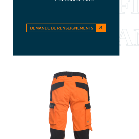
DEMANDE DE RENSEIGNEMENTS