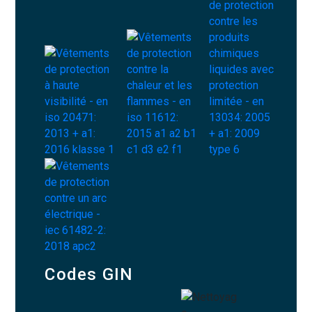
Codes GIN