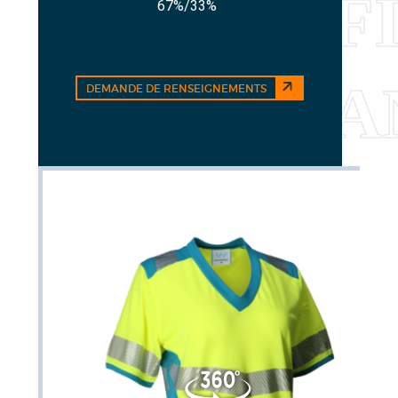
67%/33%
DEMANDE DE RENSEIGNEMENTS