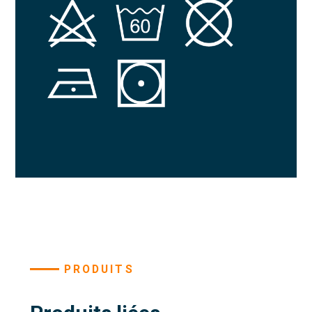
PRODUITS