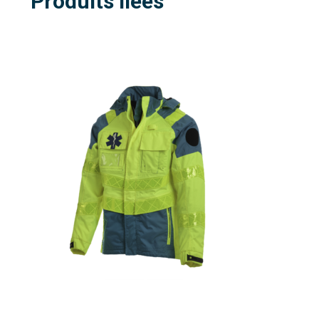
Produits liées