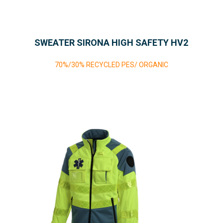
SWEATER SIRONA HIGH SAFETY HV2
70%/30% RECYCLED PES/ ORGANIC