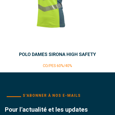
POLO DAMES SIRONA HIGH SAFETY
CO/PES 60%/40%
S'ABONNER À NOS E-MAILS
Pour l’actualité et les updates