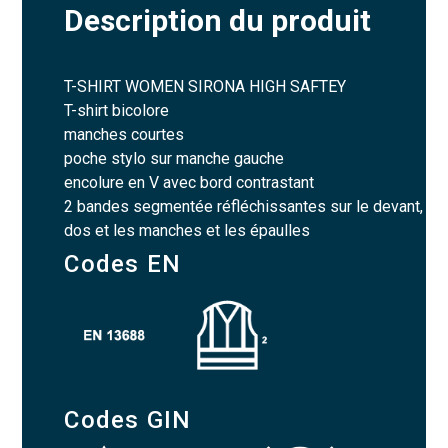
Description du produit
T-SHIRT WOMEN SIRONA HIGH SAFTEY
T-shirt bicolore
manches courtes
poche stylo sur manche gauche
encolure en V avec bord contrastant
2 bandes segmentée réfléchissantes sur le devant,
dos et les manches et les épaulles
Codes EN
Codes GIN