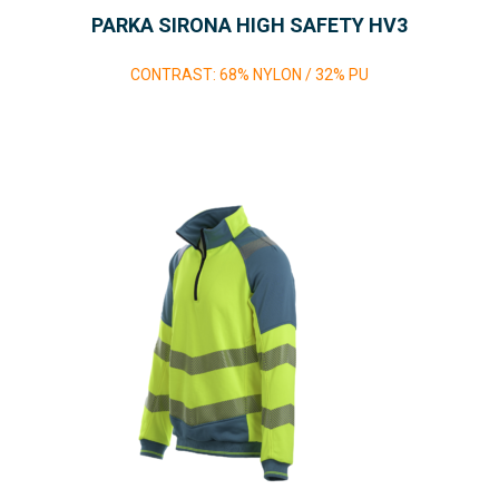
PARKA SIRONA HIGH SAFETY HV3
CONTRAST: 68% NYLON / 32% PU