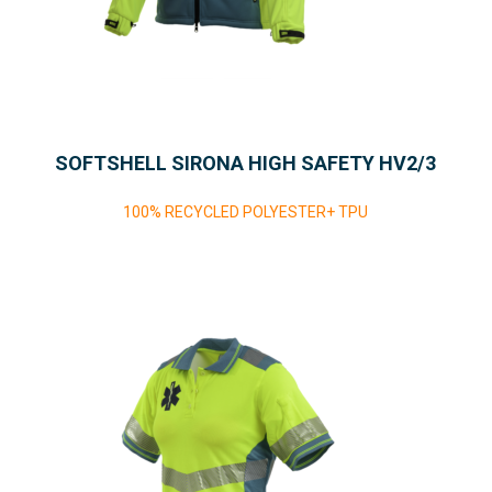
SOFTSHELL SIRONA HIGH SAFETY HV2/3
100% RECYCLED POLYESTER+ TPU