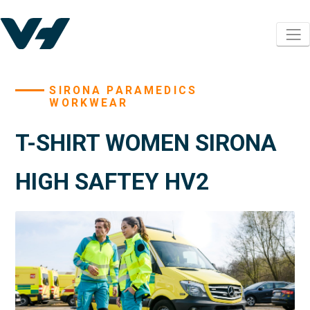
SIRONA PARAMEDICS
WORKWEAR
T-SHIRT WOMEN SIRONA
HIGH SAFTEY HV2