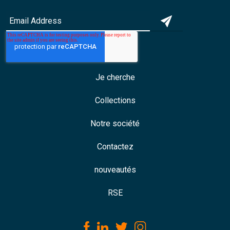
Je cherche
Collections
Notre société
Contactez
nouveautés
RSE