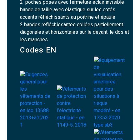
2 poches poses avec fermeture éclair invisible
bande de taille avec élastique sur les cotés
accents réfléchissants au poitrine et épaule
2 bandes réfléchissantes collées partiellement
diagonales et horizontales sur le devant, le dos et
les manches
Codes EN