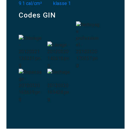
Codes GIN