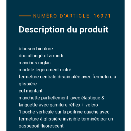
NUMÉRO D’ARTICLE: 16971
Description du produit
blouson bicolore
dos allongé et arrondi
manches raglan
modèle légèrement cintré
fermeture centrale dissimulée avec fermeture à
glissière
col montant
manchette partiellement avec élastique &
languette avec garniture réflex + velcro
1 poche verticale sur la poitrine gauche avec
fermeture à glissière invisible terminée par un
passepoil fluorescent