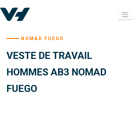
NOMAD FUEGO
VESTE DE TRAVAIL
HOMMES AB3 NOMAD
FUEGO