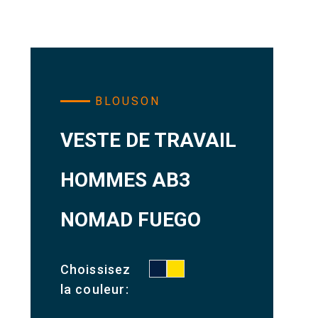
BLOUSON
VESTE DE TRAVAIL
HOMMES AB3
NOMAD FUEGO
Choissisez
la couleur: