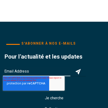
S'ABONNER À NOS E-MAILS
Pour l’actualité et les updates
Je cherche