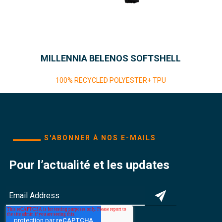
MILLENNIA BELENOS SOFTSHELL
100% RECYCLED POLYESTER+ TPU
S'ABONNER À NOS E-MAILS
Pour l’actualité et les updates