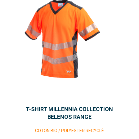
T-SHIRT MILLENNIA COLLECTION
BELENOS RANGE
COTON BIO / POLYESTER RECYCLÉ