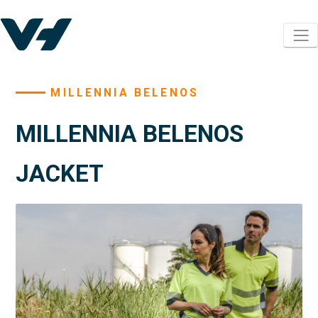
MILLENNIA BELENOS
MILLENNIA BELENOS
JACKET