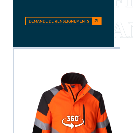
DEMANDE DE RENSEIGNEMENTS