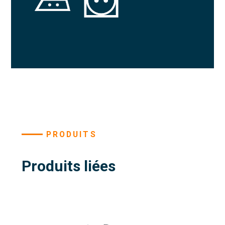
PRODUITS
Produits liées