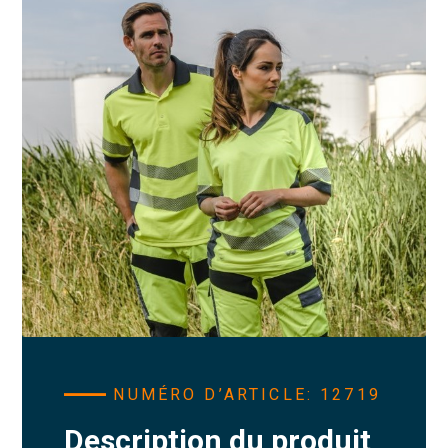
NUMÉRO D’ARTICLE: 12719
Description du produit