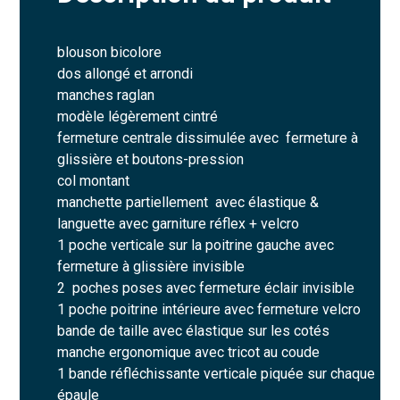
blouson bicolore
dos allongé et arrondi
manches raglan
modèle légèrement cintré
fermeture centrale dissimulée avec fermeture à
glissière et boutons-pression
col montant
manchette partiellement avec élastique &
languette avec garniture réflex + velcro
1 poche verticale sur la poitrine gauche avec
fermeture à glissière invisible
2 poches poses avec fermeture éclair invisible
1 poche poitrine intérieure avec fermeture velcro
bande de taille avec élastique sur les cotés
manche ergonomique avec tricot au coude
1 bande réfléchissante verticale piquée sur chaque
épaule