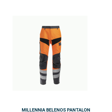
MILLENNIA BELENOS PANTALON