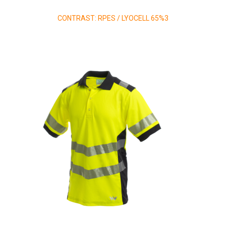
CONTRAST: RPES / LYOCELL 65%3