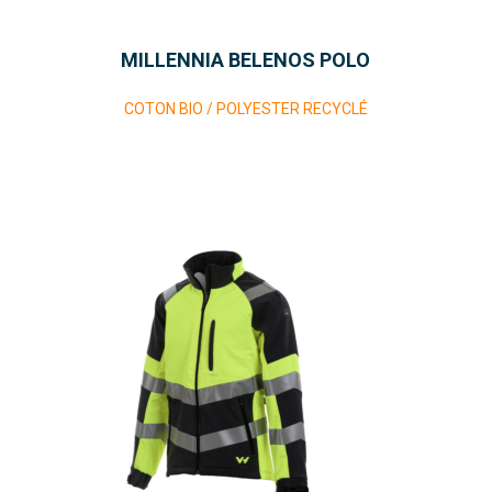
MILLENNIA BELENOS POLO
COTON BIO / POLYESTER RECYCLÉ