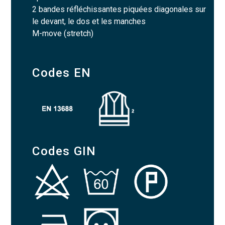
2 bandes réfléchissantes piquées diagonales sur
le devant, le dos et les manches
M-move (stretch)
Codes EN
Codes GIN