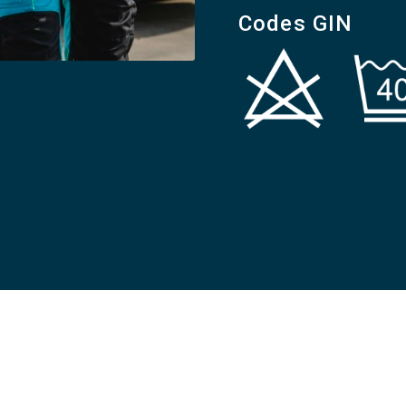
Codes GIN