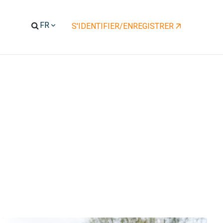
S'IDENTIFIER/ENREGISTRER