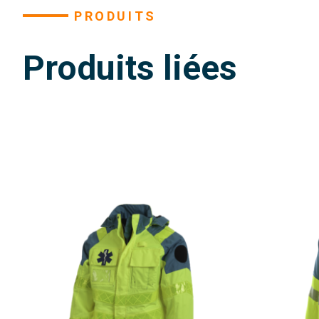
PRODUITS
Produits liées