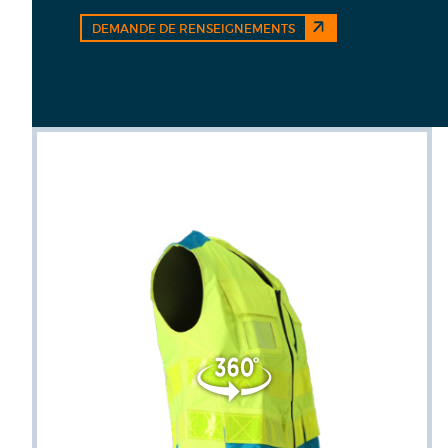
DEMANDE DE RENSEIGNEMENTS