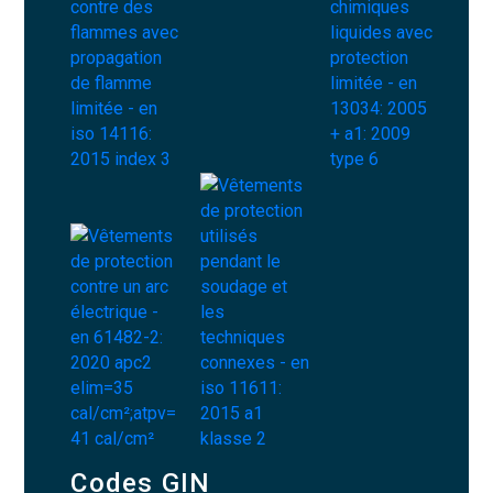
Codes GIN