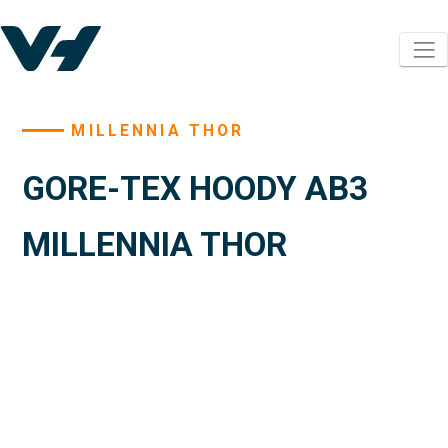
MILLENNIA THOR
GORE-TEX HOODY AB3
MILLENNIA THOR