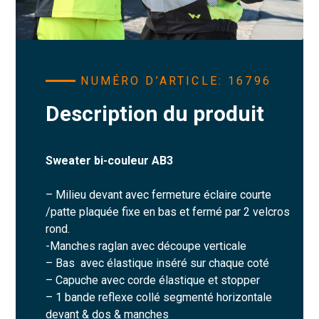
NUMÉRO D’ARTICLE: 16796
Description du produit
Sweater bi-couleur AB3
– Milieu devant avec fermeture éclaire courte
/patte plaquée fixe en bas et fermé par 2 velcros
rond.
-Manches raglan avec découpe verticale
– Bas avec élastique inséré sur chaque coté
– Capuche avec corde élastique et stopper
– 1 bande reflexe collé segmenté horizontale
devant & dos & manches