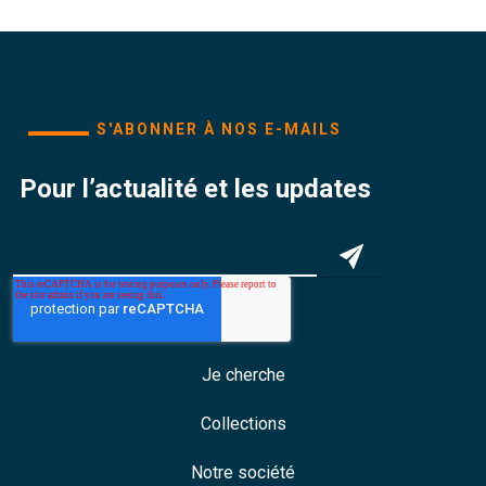
S'ABONNER À NOS E-MAILS
Pour l’actualité et les updates
Je cherche
Collections
Notre société