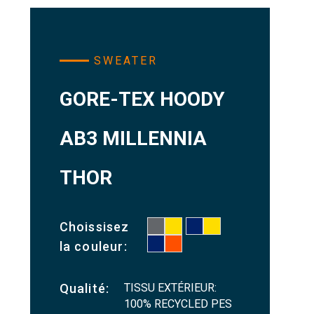
SWEATER
GORE-TEX HOODY
AB3 MILLENNIA
THOR
Choissisez
la couleur:
TISSU EXTÉRIEUR:
Qualité:
100% RECYCLED PES