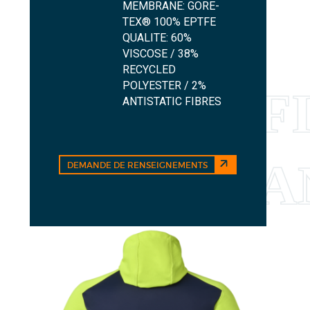
MEMBRANE: GORE-
TEX® 100% EPTFE
QUALITE: 60%
VISCOSE / 38%
RECYCLED
POLYESTER / 2%
ANTISTATIC FIBRES
DEMANDE DE RENSEIGNEMENTS