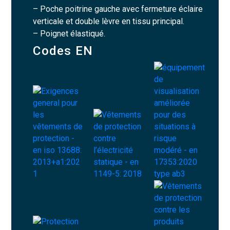
– Poche poitrine gauche avec fermeture éclaire
verticale et double lèvre en tissu principal.
– Poignet élastiqué.
Codes EN