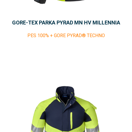
GORE-TEX PARKA PYRAD MN HV MILLENNIA
THOR
PES 100% + GORE PYRAD® TECHNO