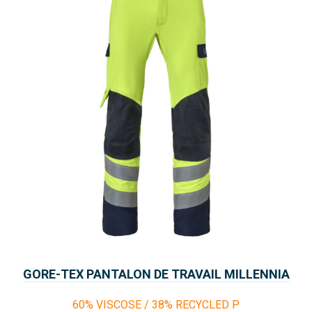
GORE-TEX PANTALON DE TRAVAIL MILLENNIA
THOR
60% VISCOSE / 38% RECYCLED P