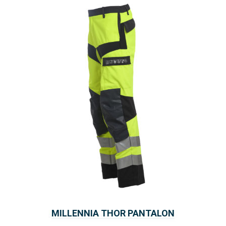
MILLENNIA THOR PANTALON