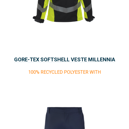
GORE-TEX SOFTSHELL VESTE MILLENNIA
THOR
100% RECYCLED POLYESTER WITH