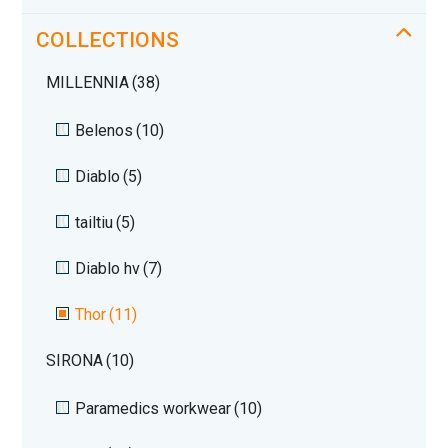
COLLECTIONS
MILLENNIA
(38)
Belenos
(10)
Diablo
(5)
tailtiu
(5)
Diablo hv
(7)
Thor
(11)
SIRONA
(10)
Paramedics workwear
(10)