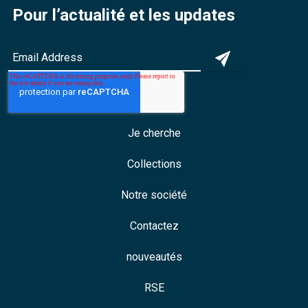
Pour l’actualité et les updates
Je cherche
Collections
Notre société
Contactez
nouveautés
RSE