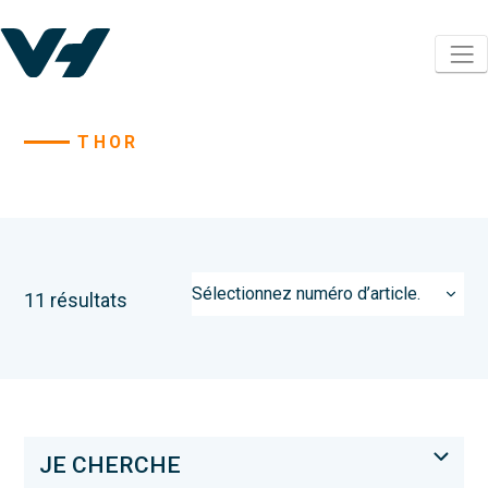
THOR
11 résultats
JE CHERCHE