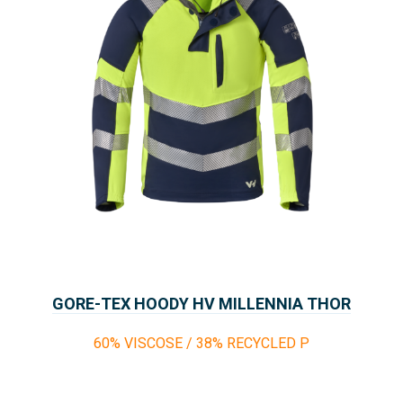
GORE-TEX HOODY HV MILLENNIA THOR
60% VISCOSE / 38% RECYCLED P