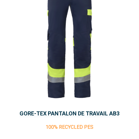
GORE-TEX PANTALON DE TRAVAIL AB3
MILLENIA THOR
100% RECYCLED PES