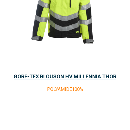
GORE-TEX BLOUSON HV MILLENNIA THOR
POLYAMIDE100%