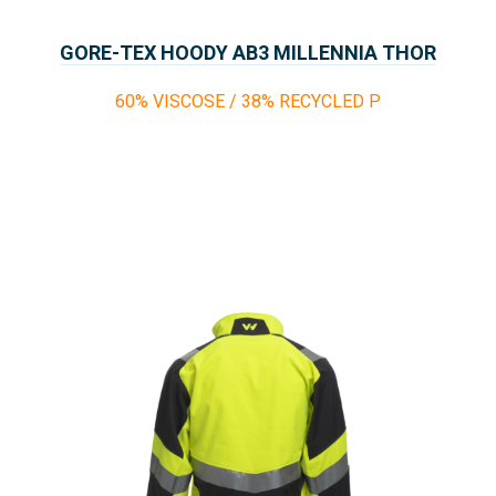
GORE-TEX HOODY AB3 MILLENNIA THOR
60% VISCOSE / 38% RECYCLED P