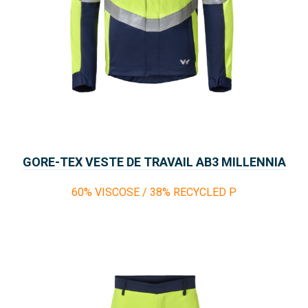
GORE-TEX VESTE DE TRAVAIL AB3 MILLENNIA
THOR
60% VISCOSE / 38% RECYCLED P