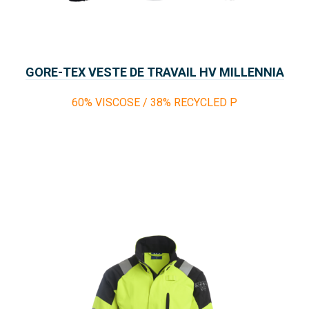
GORE-TEX VESTE DE TRAVAIL HV MILLENNIA
THOR
60% VISCOSE / 38% RECYCLED P