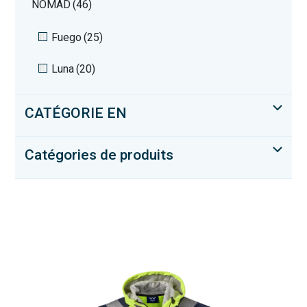
NOMAD
(46)
Fuego
(25)
Luna
(20)
CATÉGORIE EN
Catégories de produits