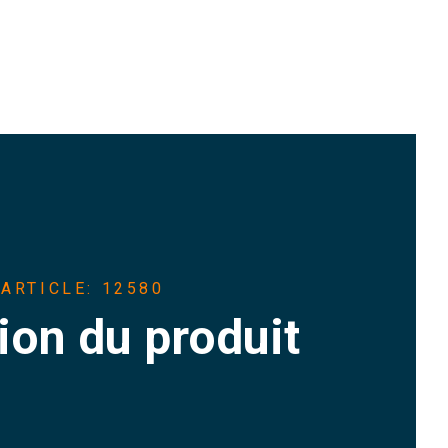
ARTICLE: 12580
ion du produit