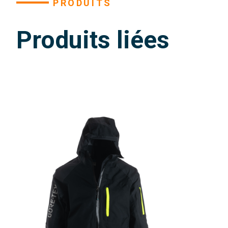
PRODUITS
Produits liées