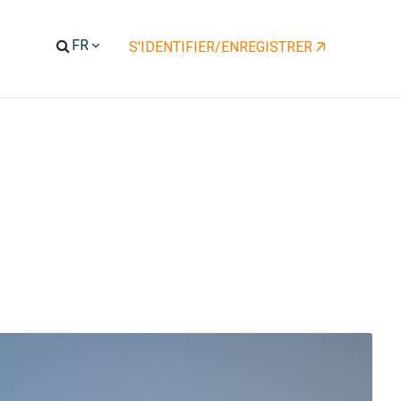
S'IDENTIFIER/ENREGISTRER