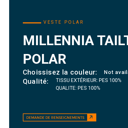
VESTE POLAR
MILLENNIA TAIL
POLAR
Choissisez la couleur:
Not avail
TISSU EXTÉRIEUR: PES 100%
Qualité:
QUALITE: PES 100%
DEMANDE DE RENSEIGNEMENTS