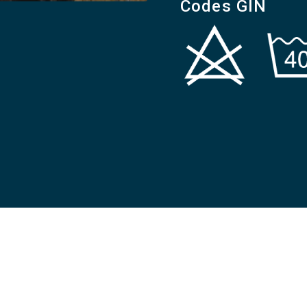
Codes GIN