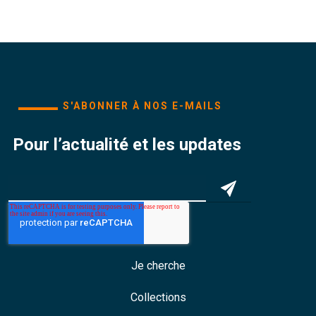
S'ABONNER À NOS E-MAILS
Pour l’actualité et les updates
Je cherche
Collections