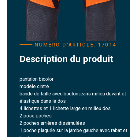
NUMÉRO D’ARTICLE: 17014
Description du produit
pantalon bicolor
modèle cintré
bande de taille avec bouton jeans milieu devant et
élastique dans le dos
4 lichettes et 1 lichette large en milieu dos
2 pose poches
2 poches arrières dissimulées
1 poche plaquée sur la jambe gauche avec rabat et