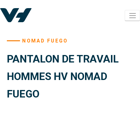
NOMAD FUEGO
PANTALON DE TRAVAIL
HOMMES HV NOMAD
FUEGO