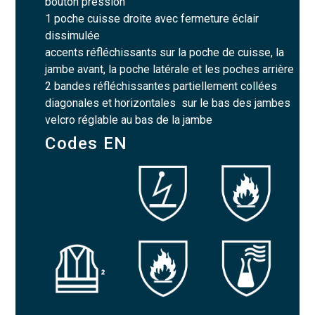
bouton pression
1 poche cuisse droite avec fermeture éclair
dissimulée
accents réfléchissants sur la poche de cuisse, la
jambe avant, la poche latérale et les poches arrière
2 bandes réfléchissantes partiellement collées
diagonales et horizontales sur le bas des jambes
velcro réglable au bas de la jambe
Codes EN