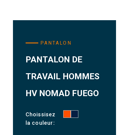
PANTALON
PANTALON DE
TRAVAIL HOMMES
HV NOMAD FUEGO
Choissisez
la couleur: