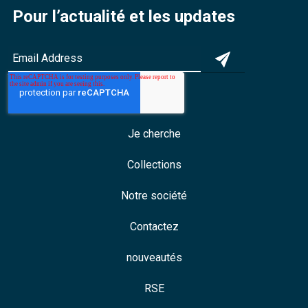
Pour l’actualité et les updates
Je cherche
Collections
Notre société
Contactez
nouveautés
RSE