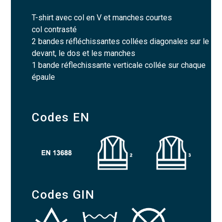
T-shirt avec col en V et manches courtes
col contrasté
2 bandes réfléchissantes collées diagonales sur le
devant, le dos et les manches
1 bande réflechissante verticale collée sur chaque
épaule
Codes EN
Codes GIN