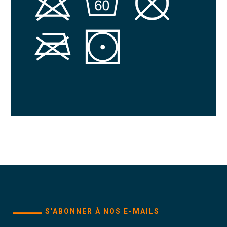
S'ABONNER À NOS E-MAILS