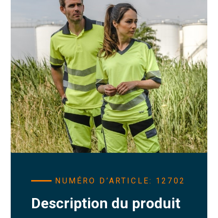
NUMÉRO D’ARTICLE: 12702
Description du produit