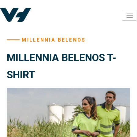
MILLENNIA BELENOS
MILLENNIA BELENOS T-
SHIRT