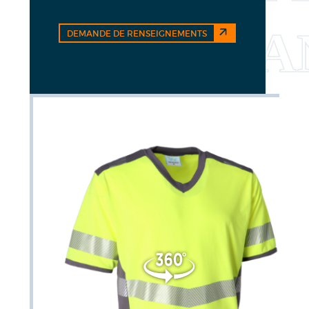
DEMANDE DE RENSEIGNEMENTS