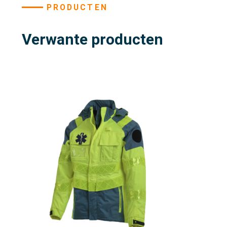
PRODUCTEN
Verwante producten