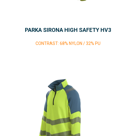
PARKA SIRONA HIGH SAFETY HV3
CONTRAST: 68% NYLON / 32% PU