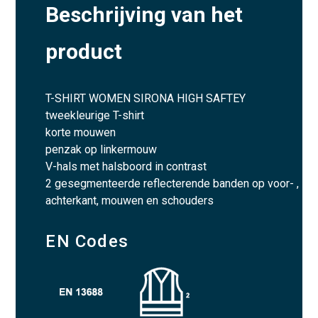
Beschrijving van het
product
T-SHIRT WOMEN SIRONA HIGH SAFTEY
tweekleurige T-shirt
korte mouwen
penzak op linkermouw
V-hals met halsboord in contrast
2 gesegmenteerde reflecterende banden op voor- ,
achterkant, mouwen en schouders
EN Codes