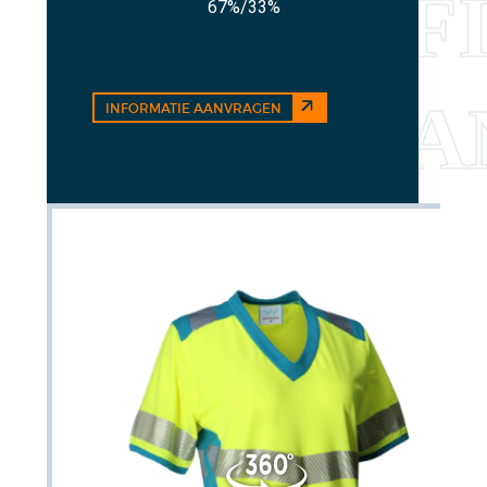
67%/33%
INFORMATIE AANVRAGEN