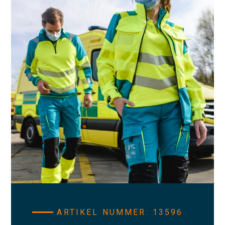
ARTIKEL NUMMER: 13596