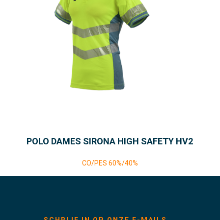
POLO DAMES SIRONA HIGH SAFETY HV2
CO/PES 60%/40%