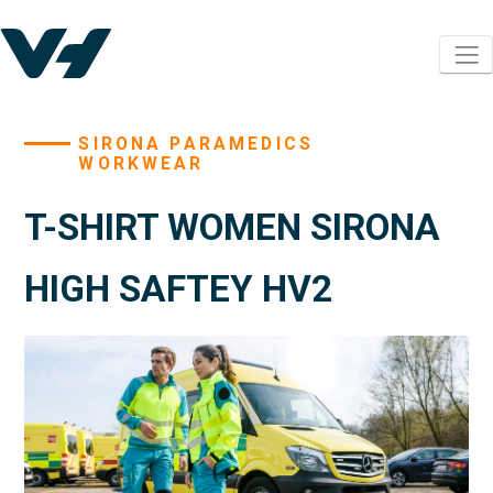
SIRONA PARAMEDICS
WORKWEAR
T-SHIRT WOMEN SIRONA
HIGH SAFTEY HV2