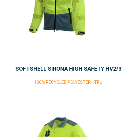
SOFTSHELL SIRONA HIGH SAFETY HV2/3
100% RECYCLED POLYESTER+ TPU