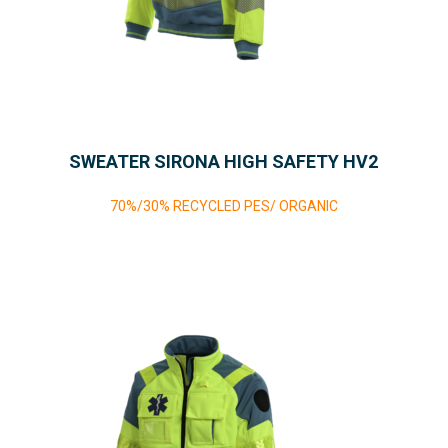
SWEATER SIRONA HIGH SAFETY HV2
70%/30% RECYCLED PES/ ORGANIC