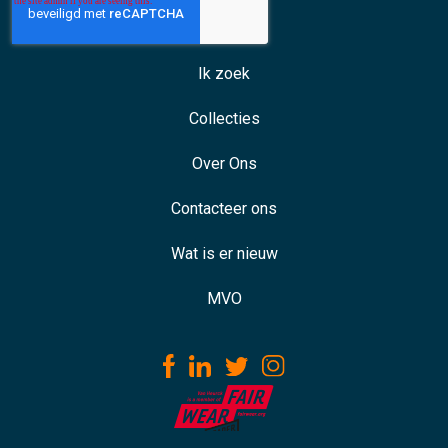
Ik zoek
Collecties
Over Ons
Contacteer ons
Wat is er nieuw
MVO