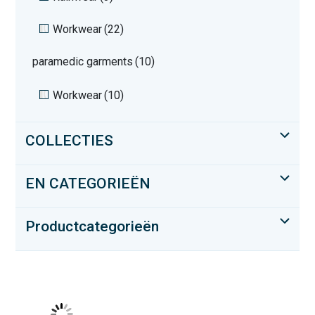
Workwear
(22)
paramedic garments
(10)
Workwear
(10)
COLLECTIES
EN CATEGORIEËN
Productcategorieën