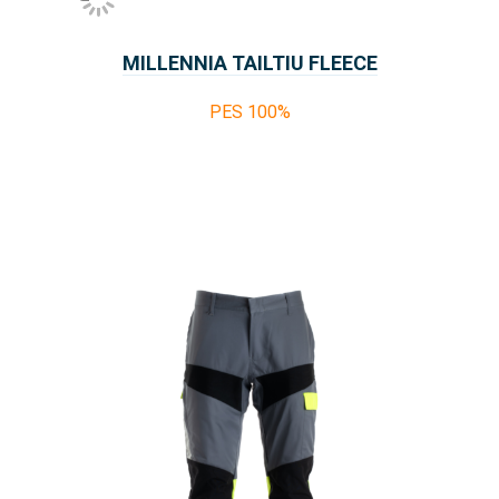
MILLENNIA TAILTIU FLEECE
PES 100%