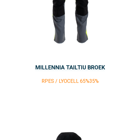
MILLENNIA TAILTIU BROEK
RPES / LYOCELL 65%35%