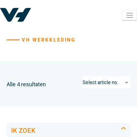
VH WERKKLEDING
Alle 4 resultaten
IK ZOEK