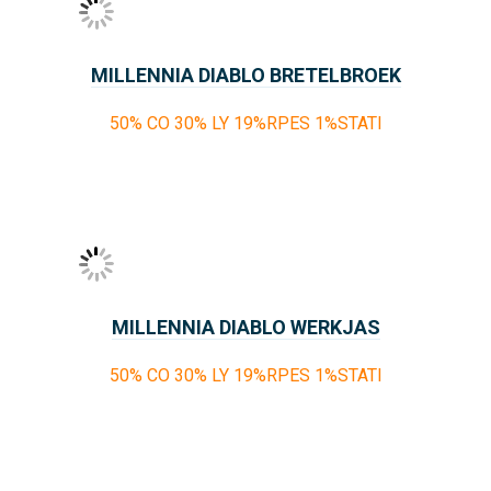
MILLENNIA DIABLO BRETELBROEK
50% CO 30% LY 19%RPES 1%STATI
MILLENNIA DIABLO WERKJAS
50% CO 30% LY 19%RPES 1%STATI