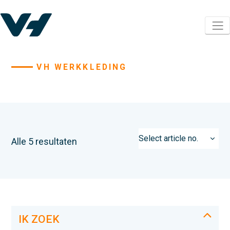
VH WERKKLEDING
Alle 5 resultaten
IK ZOEK