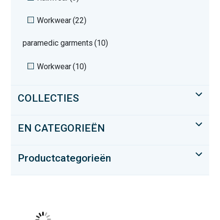
Workwear
(22)
paramedic garments
(10)
Workwear
(10)
COLLECTIES
EN CATEGORIEËN
Productcategorieën