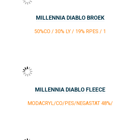
MILLENNIA DIABLO BROEK
50%CO / 30% LY / 19% RPES / 1
MILLENNIA DIABLO FLEECE
MODACRYL/CO/PES/NEGASTAT 48%/