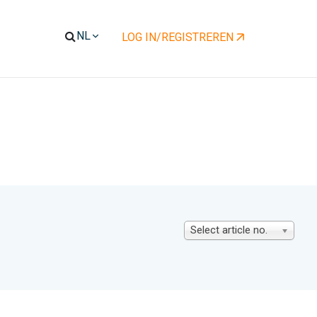
LOG IN/REGISTREREN
Select article no.