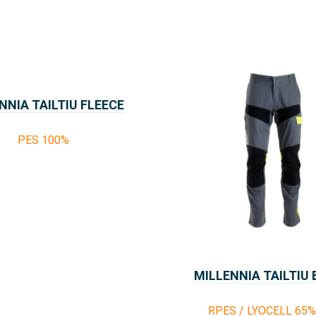
NNIA TAILTIU FLEECE
PES 100%
MILLENNIA TAILTIU
RPES / LYOCELL 65