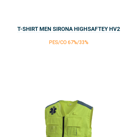
T-SHIRT MEN SIRONA HIGHSAFTEY HV2
PES/CO 67%/33%