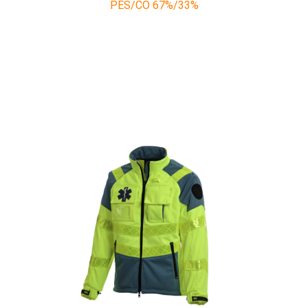
PES/CO 67%/33%