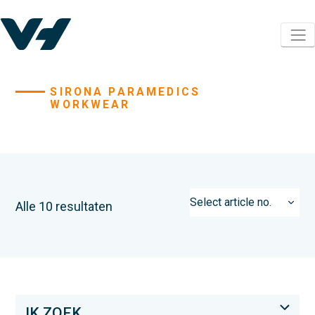
SIRONA PARAMEDICS
WORKWEAR
Alle 10 resultaten
IK ZOEK