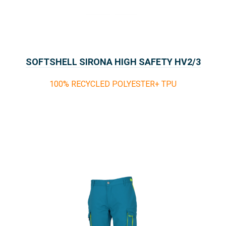
SOFTSHELL SIRONA HIGH SAFETY HV2/3
100% RECYCLED POLYESTER+ TPU