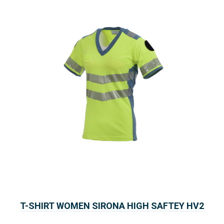
T-SHIRT WOMEN SIRONA HIGH SAFTEY HV2