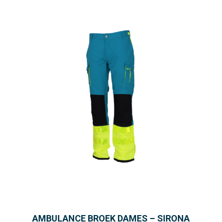
AMBULANCE BROEK DAMES – SIRONA