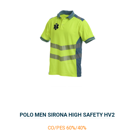
POLO MEN SIRONA HIGH SAFETY HV2
CO/PES 60%/40%