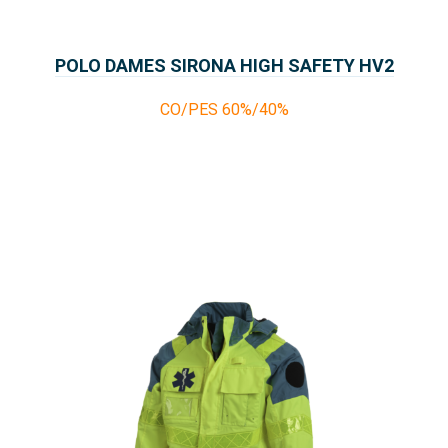
POLO DAMES SIRONA HIGH SAFETY HV2
CO/PES 60%/40%