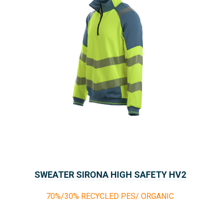
SWEATER SIRONA HIGH SAFETY HV2
70%/30% RECYCLED PES/ ORGANIC