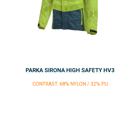
PARKA SIRONA HIGH SAFETY HV3
CONTRAST: 68% NYLON / 32% PU