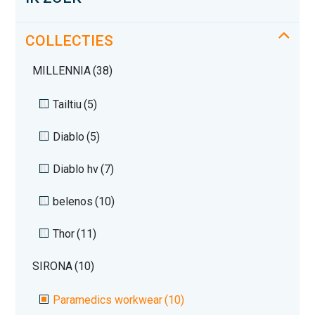
COLLECTIES
MILLENNIA
(38)
Tailtiu
(5)
Diablo
(5)
Diablo hv
(7)
belenos
(10)
Thor
(11)
SIRONA
(10)
Paramedics workwear
(10)