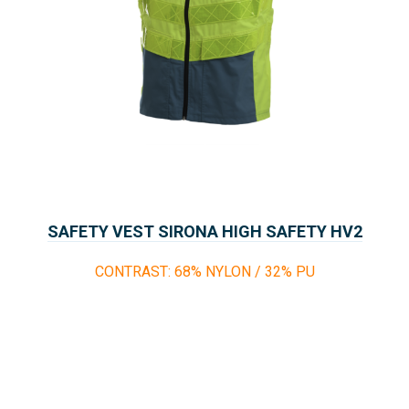
SAFETY VEST SIRONA HIGH SAFETY HV2
CONTRAST: 68% NYLON / 32% PU