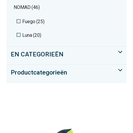
NOMAD
(46)
Fuego
(25)
Luna
(20)
EN CATEGORIEËN
Productcategorieën