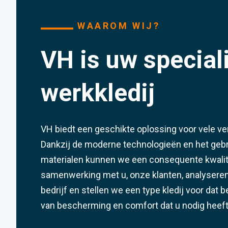
WAAROM WIJ?
VH is uw speciali
werkkledij
VH biedt een geschikte oplossing voor vele ve
Dankzij de moderne technologieën en het gebr
materialen kunnen we een consequente kwalit
samenwerking met u, onze klanten, analysere
bedrijf en stellen we een type kledij voor dat
van bescherming en comfort dat u nodig heeft