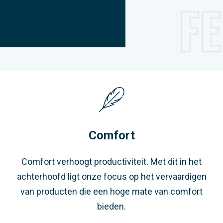
Comfort
Comfort verhoogt productiviteit. Met dit in het
achterhoofd ligt onze focus op het vervaardigen
van producten die een hoge mate van comfort
bieden.