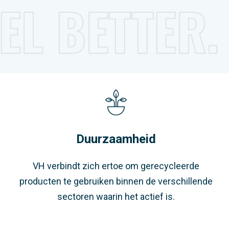
Duurzaamheid
VH verbindt zich ertoe om gerecycleerde
producten te gebruiken binnen de verschillende
sectoren waarin het actief is.