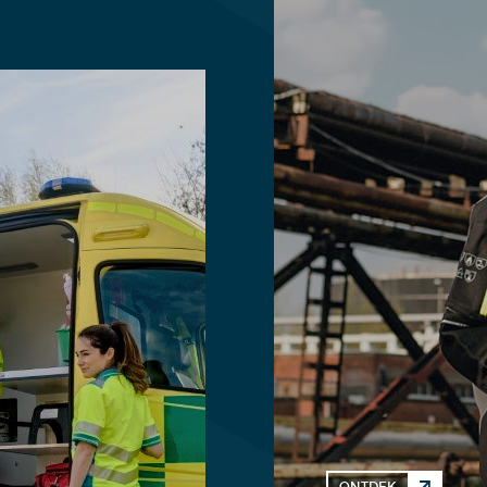
ONTDEK