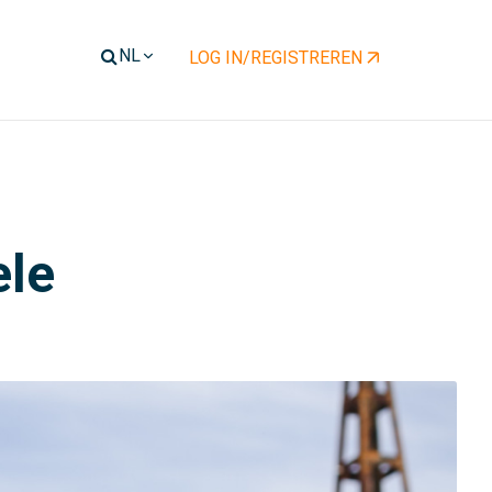
LOG IN/REGISTREREN
ele