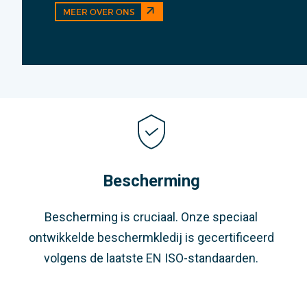
MEER OVER ONS
Bescherming
Bescherming is cruciaal. Onze speciaal
ontwikkelde beschermkledij is gecertificeerd
volgens de laatste EN ISO-standaarden.