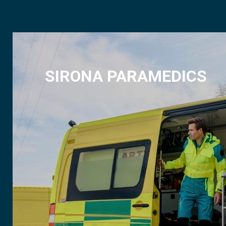
SIRONA PARAMEDICS