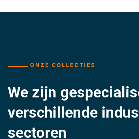
ONZE COLLECTIES
We zijn gespecialis
verschillende indus
sectoren