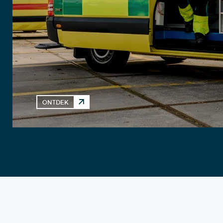
ONTDEK