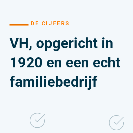
DE CIJFERS
VH, opgericht in
1920 en een echt
familiebedrijf