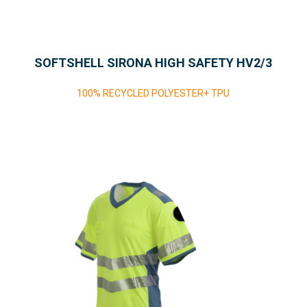
SOFTSHELL SIRONA HIGH SAFETY HV2/3
100% RECYCLED POLYESTER+ TPU