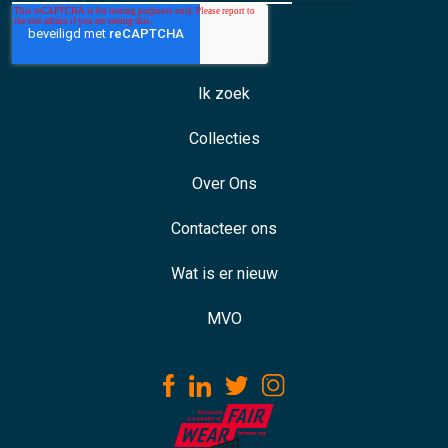
Ik zoek
Collecties
Over Ons
Contacteer ons
Wat is er nieuw
MVO