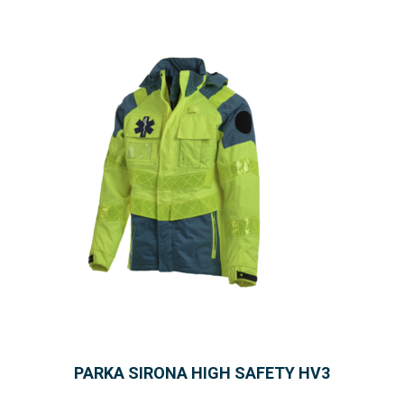
PARKA SIRONA HIGH SAFETY HV3