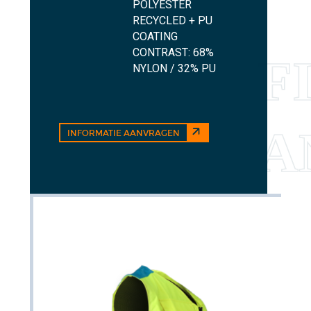
POLYESTER
RECYCLED + PU
COATING
CONTRAST: 68%
NYLON / 32% PU
INFORMATIE AANVRAGEN