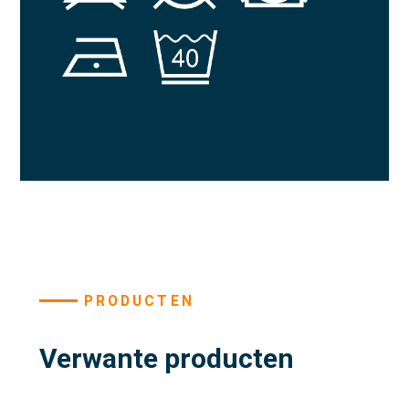
PRODUCTEN
Verwante producten