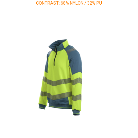
CONTRAST: 68% NYLON / 32% PU