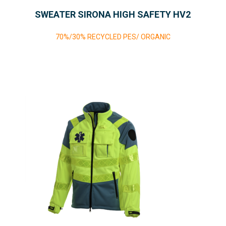
SWEATER SIRONA HIGH SAFETY HV2
70%/30% RECYCLED PES/ ORGANIC