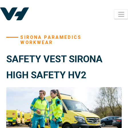
SIRONA PARAMEDICS
WORKWEAR
SAFETY VEST SIRONA
HIGH SAFETY HV2