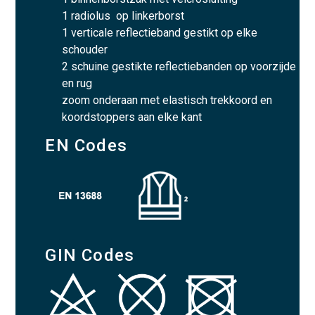
1 radiolus op linkerborst
1 verticale reflectieband gestikt op elke
schouder
2 schuine gestikte reflectiebanden op voorzijde
en rug
zoom onderaan met elastisch trekkoord en
koordstoppers aan elke kant
EN Codes
GIN Codes