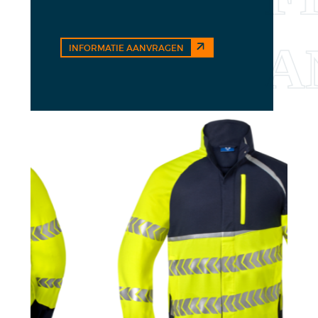
INFORMATIE AANVRAGEN