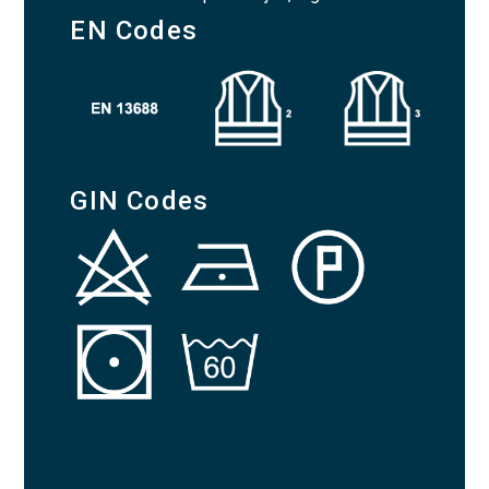
EN Codes
GIN Codes