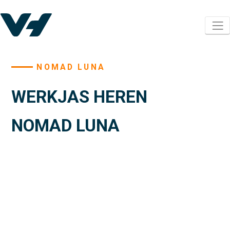
NOMAD LUNA
WERKJAS HEREN
NOMAD LUNA