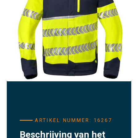
ARTIKEL NUMMER: 16267
Beschrijving van het