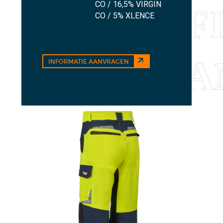
CO / 16,5% VIRGIN
CO / 5% XLENCE
INFORMATIE AANVRAGEN