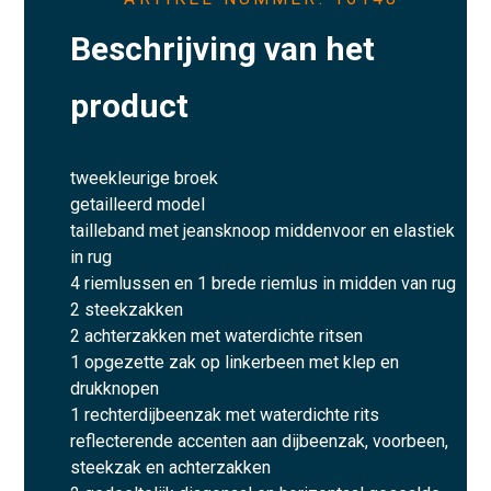
Beschrijving van het
product
tweekleurige broek
getailleerd model
tailleband met jeansknoop middenvoor en elastiek
in rug
4 riemlussen en 1 brede riemlus in midden van rug
2 steekzakken
2 achterzakken met waterdichte ritsen
1 opgezette zak op linkerbeen met klep en
drukknopen
1 rechterdijbeenzak met waterdichte rits
reflecterende accenten aan dijbeenzak, voorbeen,
steekzak en achterzakken