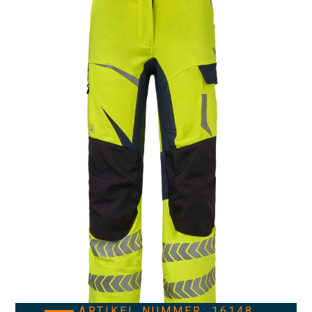
ARTIKEL NUMMER: 16148