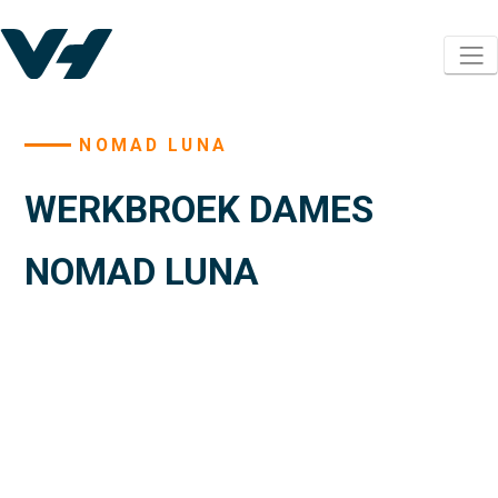
NOMAD LUNA
WERKBROEK DAMES
NOMAD LUNA