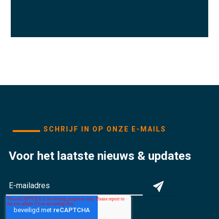
SCHRIJF IN OP ONZE E-MAILS
Voor het laatste nieuws & updates