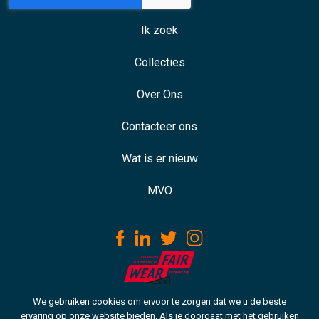
Ik zoek
Collecties
Over Ons
Contacteer ons
Wat is er nieuw
MVO
We gebruiken cookies om ervoor te zorgen dat we u de beste
Download our ISO certificate
ervaring op onze website bieden. Als je doorgaat met het gebruiken