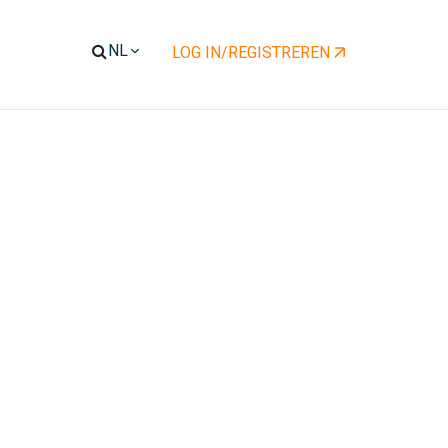
LOG IN/REGISTREREN