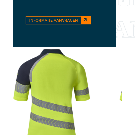
INFORMATIE AANVRAGEN