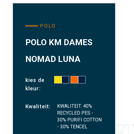
POLO
POLO KM DAMES
NOMAD LUNA
kies de
kleur:
KWALITEIT: 40%
Kwaliteit:
RECYCLED PES -
30% PURIFI COTTON
- 30% TENCEL