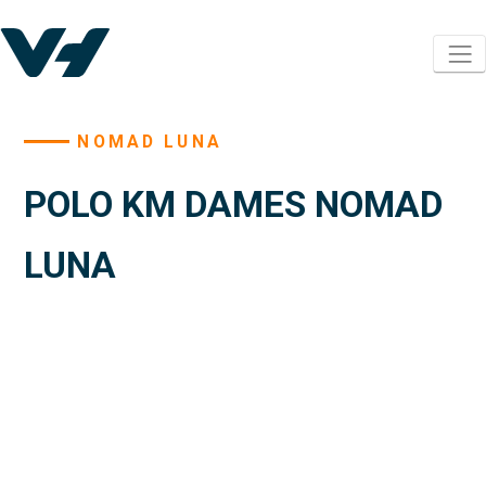
NOMAD LUNA
POLO KM DAMES NOMAD
LUNA