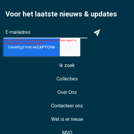
Voor het laatste nieuws & updates
Ik zoek
Collecties
Over Ons
Contacteer ons
Wat is er nieuw
MVO