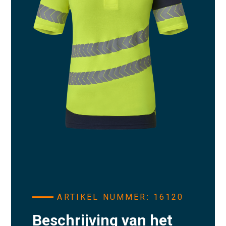
ARTIKEL NUMMER: 16120
Beschrijving van het