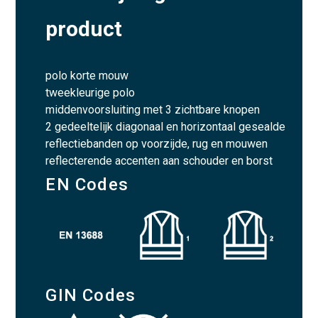
product
polo korte mouw
tweekleurige polo
middenvoorsluiting met 3 zichtbare knopen
2 gedeeltelijk diagonaal en horizontaal gesealde
reflectiebanden op voorzijde, rug en mouwen
reflecterende accenten aan schouder en borst
EN Codes
GIN Codes