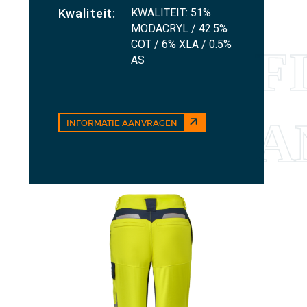
KWALITEIT: 51%
Kwaliteit:
MODACRYL / 42.5%
COT / 6% XLA / 0.5%
AS
INFORMATIE AANVRAGEN