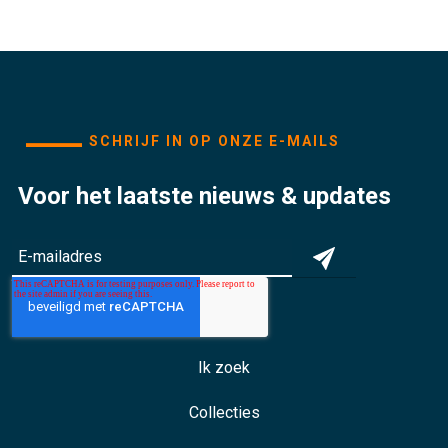
SCHRIJF IN OP ONZE E-MAILS
Voor het laatste nieuws & updates
Ik zoek
Collecties