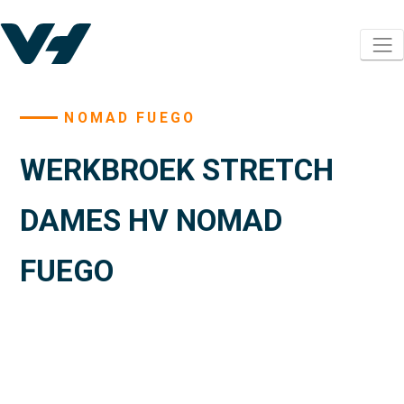
NOMAD FUEGO
WERKBROEK STRETCH
DAMES HV NOMAD
FUEGO