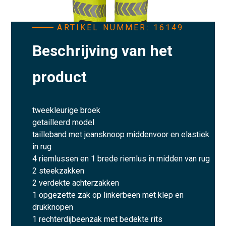
ARTIKEL NUMMER: 16149
Beschrijving van het
product
tweekleurige broek
getailleerd model
tailleband met jeansknoop middenvoor en elastiek
in rug
4 riemlussen en 1 brede riemlus in midden van rug
2 steekzakken
2 verdekte achterzakken
1 opgezette zak op linkerbeen met klep en
drukknopen
1 rechterdijbeenzak met bedekte rits