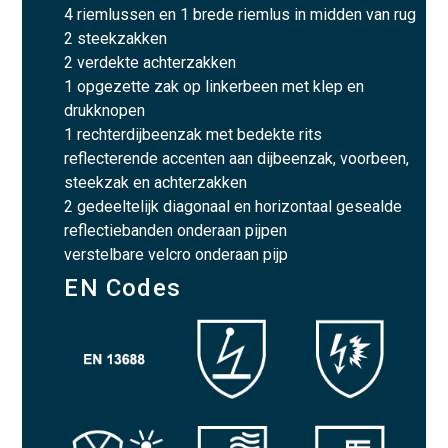
4 riemlussen en 1 brede riemlus in midden van rug
2 steekzakken
2 verdekte achterzakken
1 opgezette zak op linkerbeen met klep en
drukknopen
1 rechterdijbeenzak met bedekte rits
reflecterende accenten aan dijbeenzak, voorbeen,
steekzak en achterzakken
2 gedeeltelijk diagonaal en horizontaal gesealde
reflectiebanden onderaan pijpen
verstelbare velcro onderaan pijp
EN Codes