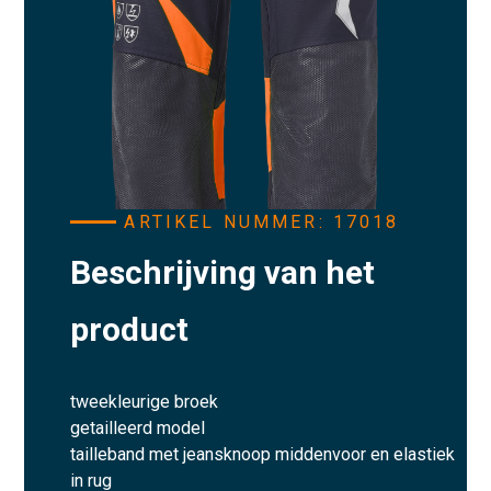
ARTIKEL NUMMER: 17018
Beschrijving van het
product
tweekleurige broek
getailleerd model
tailleband met jeansknoop middenvoor en elastiek
in rug