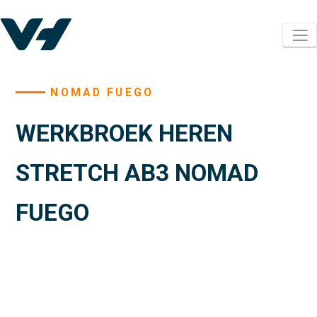
NOMAD FUEGO
WERKBROEK HEREN
STRETCH AB3 NOMAD
FUEGO