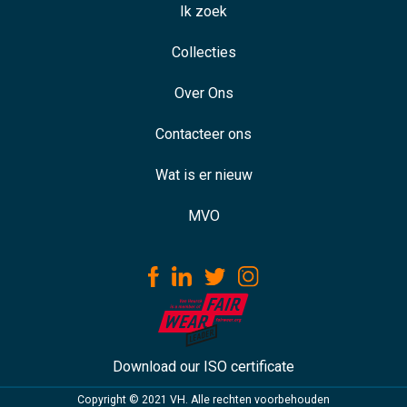
Ik zoek
Collecties
Over Ons
Contacteer ons
Wat is er nieuw
MVO
Download our ISO certificate
Copyright © 2021 VH. Alle rechten voorbehouden