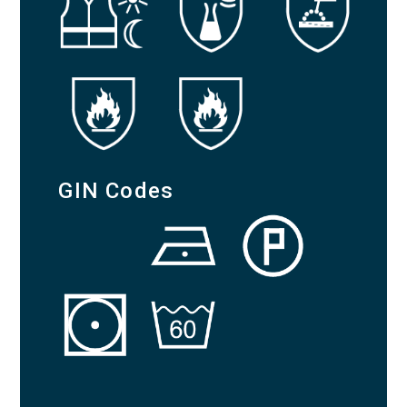
GIN Codes