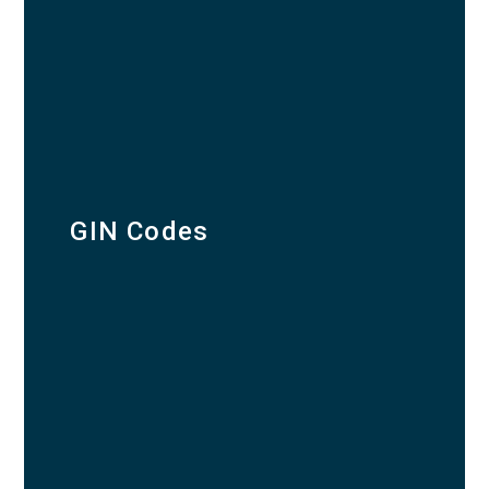
GIN Codes