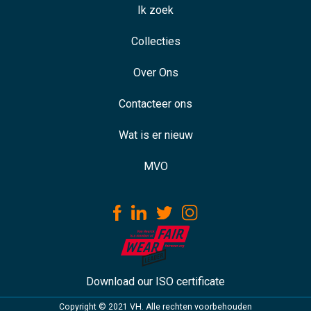
Ik zoek
Collecties
Over Ons
Contacteer ons
Wat is er nieuw
MVO
Download our ISO certificate
Copyright © 2021 VH. Alle rechten voorbehouden