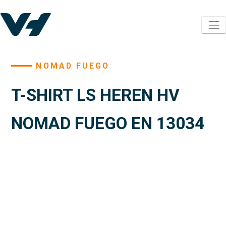
NOMAD FUEGO
T-SHIRT LS HEREN HV
NOMAD FUEGO EN 13034