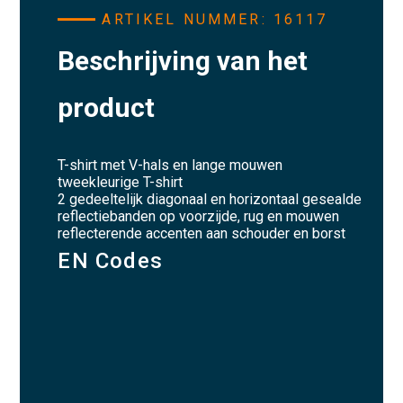
ARTIKEL NUMMER: 16117
Beschrijving van het
product
T-shirt met V-hals en lange mouwen
tweekleurige T-shirt
2 gedeeltelijk diagonaal en horizontaal gesealde
reflectiebanden op voorzijde, rug en mouwen
reflecterende accenten aan schouder en borst
EN Codes