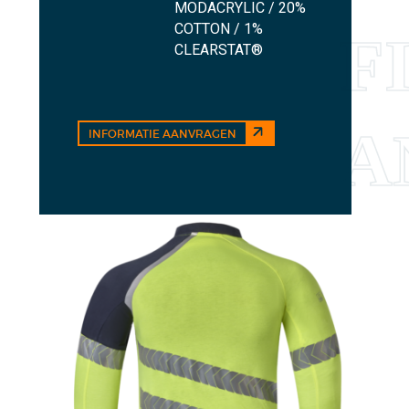
MODACRYLIC / 20%
COTTON / 1%
CLEARSTAT®
INFORMATIE AANVRAGEN