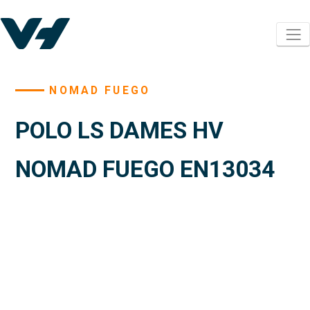
NOMAD FUEGO
POLO LS DAMES HV
NOMAD FUEGO EN13034