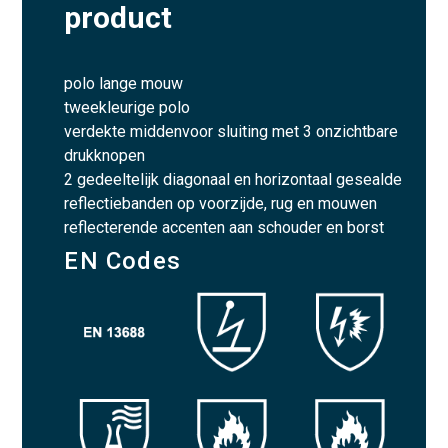
product
polo lange mouw
tweekleurige polo
verdekte middenvoor sluiting met 3 onzichtbare
drukknopen
2 gedeeltelijk diagonaal en horizontaal gesealde
reflectiebanden op voorzijde, rug en mouwen
reflecterende accenten aan schouder en borst
EN Codes