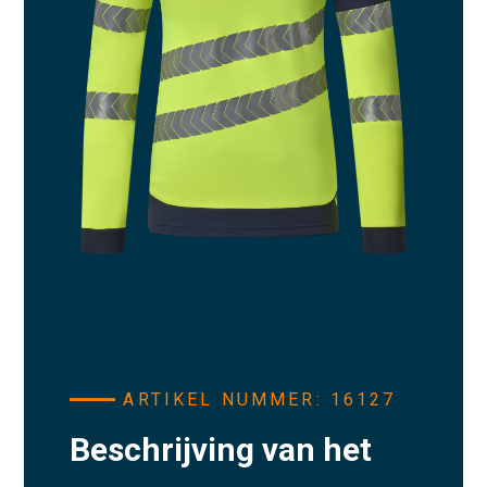
ARTIKEL NUMMER: 16127
Beschrijving van het