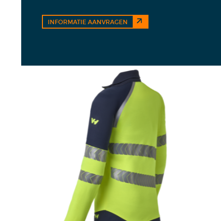
INFORMATIE AANVRAGEN