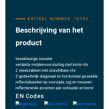
ARTIKEL NUMMER: 16193
Beschrijving van het
product
tweekleurige sweater
verdekte middenvoorsluiting met korte rits
2 steekzakken met onzichtbare rits
2 gedeeltelijk diagonaal en horizontaal gesealde
reflectiebanden op voorzijde, rug en mouwen
reflecterende accenten aan schouder en borst
EN Codes