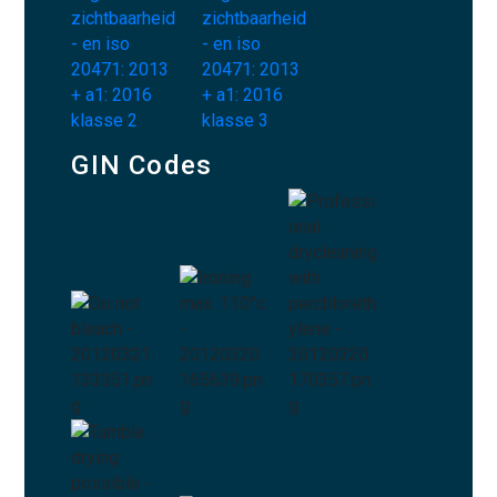
GIN Codes