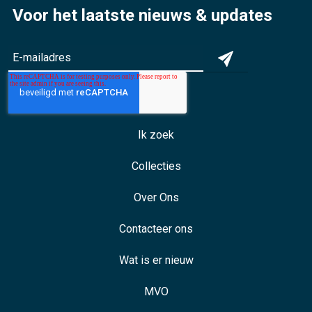
Voor het laatste nieuws & updates
Ik zoek
Collecties
Over Ons
Contacteer ons
Wat is er nieuw
MVO