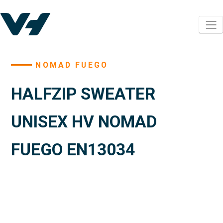
NOMAD FUEGO
HALFZIP SWEATER
UNISEX HV NOMAD
FUEGO EN13034