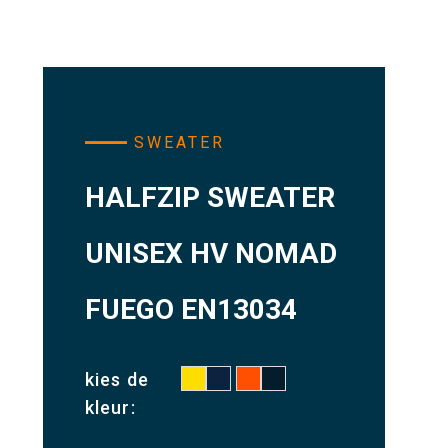
SWEATER
HALFZIP SWEATER
UNISEX HV NOMAD
FUEGO EN13034
kies de
kleur: