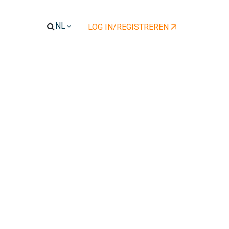
LOG IN/REGISTREREN