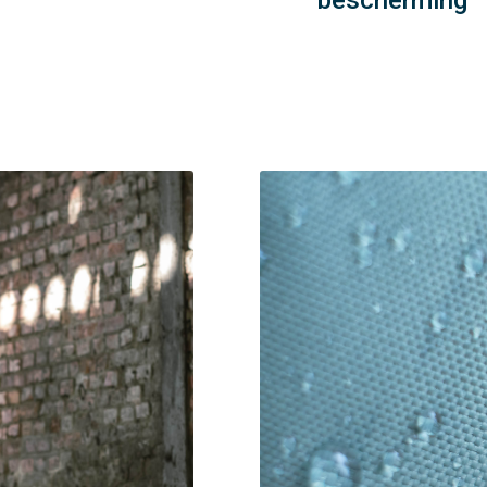
bescherming