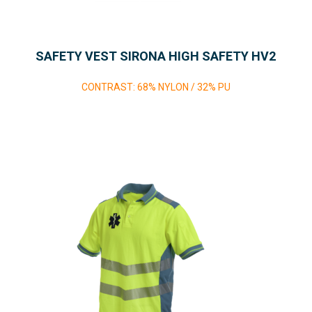
SAFETY VEST SIRONA HIGH SAFETY HV2
CONTRAST: 68% NYLON / 32% PU