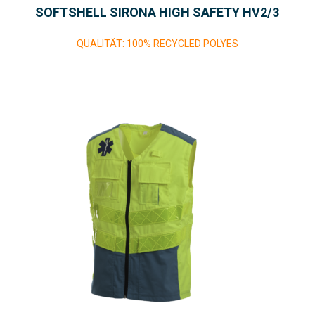
SOFTSHELL SIRONA HIGH SAFETY HV2/3
QUALITÄT: 100% RECYCLED POLYES