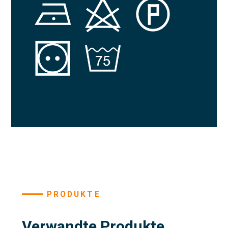
PRODUKTE
Verwandte Produkte