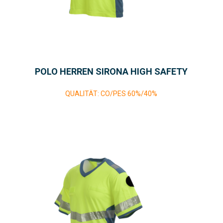
POLO HERREN SIRONA HIGH SAFETY
QUALITÄT: CO/PES 60%/40%