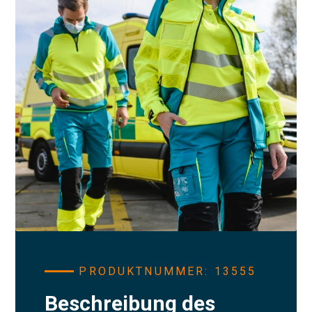
PRODUKTNUMMER: 13555
Beschreibung des