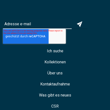
Ich suche
Kollektionen
Über uns
Kontaktaufnahme
Was gibt es neues
CSR