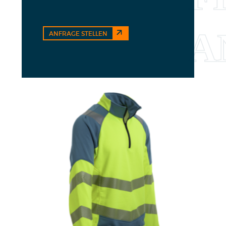
ANFRAGE STELLEN