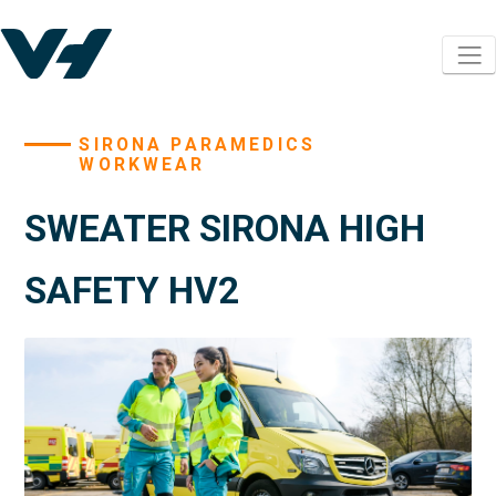
SIRONA PARAMEDICS
WORKWEAR
SWEATER SIRONA HIGH
SAFETY HV2