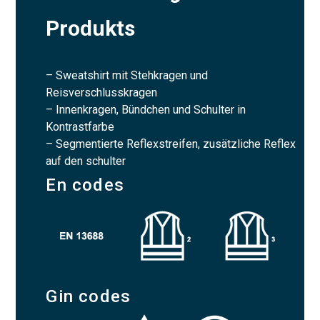
Produkts
– Sweatshirt mit Stehkragen und
Reisverschlusskragen
– Innenkragen, Bündchen und Schulter in
Kontrastfarbe
– Segmentierte Reflexstreifen, zusätzliche Reflex
auf den schulter
En codes
Gin codes