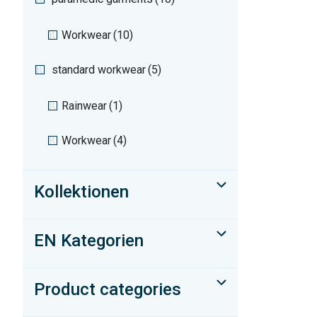
Workwear
(10)
standard workwear
(5)
Rainwear
(1)
Workwear
(4)
Kollektionen
EN Kategorien
Product categories