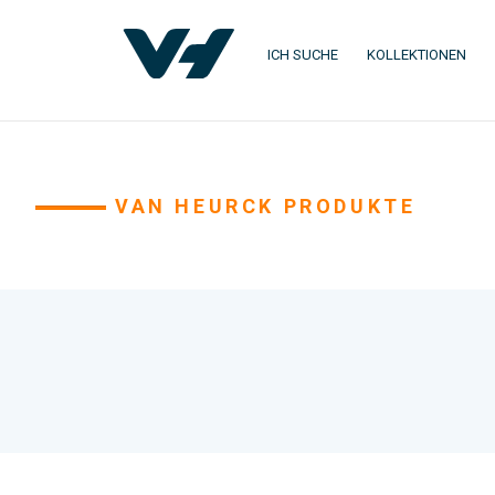
ICH SUCHE
KOLLEKTIONEN
VAN HEURCK PRODUKTE