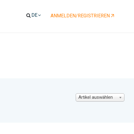
ENT)
ANMELDEN/REGISTRIEREN
Artikel auswählen