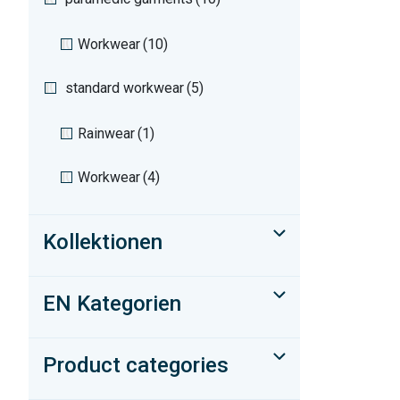
Workwear
(10)
standard workwear
(5)
Rainwear
(1)
Workwear
(4)
Kollektionen
EN Kategorien
Product categories