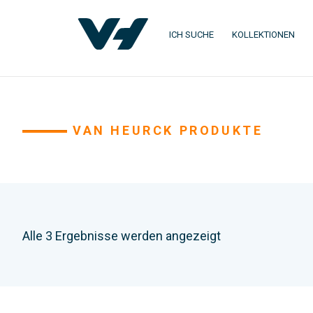
ICH SUCHE
KOLLEKTIONEN
VAN HEURCK PRODUKTE
Alle 3 Ergebnisse werden angezeigt