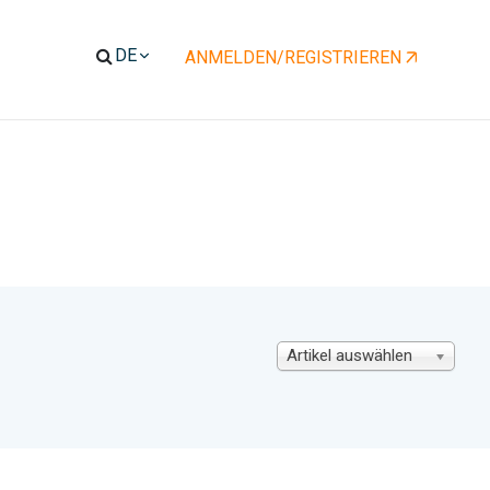
ENT)
ANMELDEN/REGISTRIEREN
Artikel auswählen