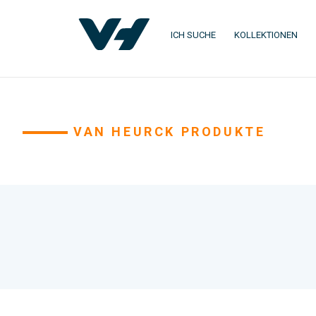
ICH SUCHE
KOLLEKTIONEN
VAN HEURCK PRODUKTE