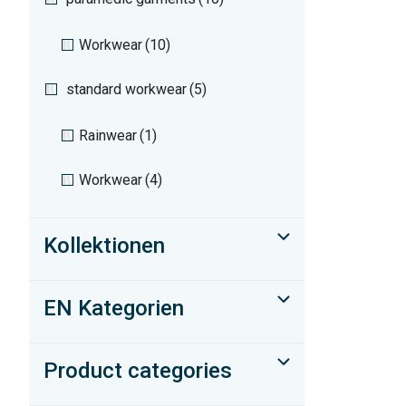
Workwear
(10)
standard workwear
(5)
Rainwear
(1)
Workwear
(4)
Kollektionen
EN Kategorien
Product categories