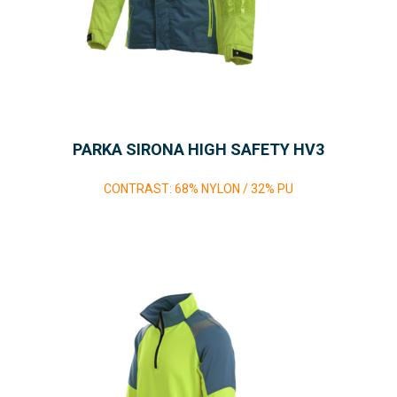
PARKA SIRONA HIGH SAFETY HV3
CONTRAST: 68% NYLON / 32% PU