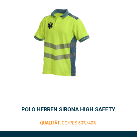
POLO HERREN SIRONA HIGH SAFETY
QUALITÄT: CO/PES 60%/40%