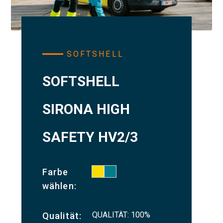
SOFTSHELL
SOFTSHELL
SIRONA HIGH
SAFETY HV2/3
Farbe
wählen:
QUALITÄT: 100%
Qualität: