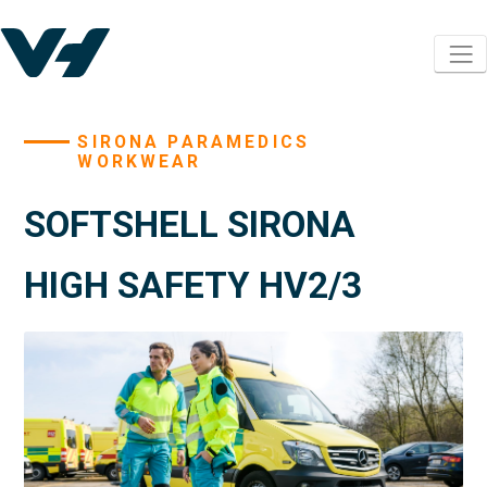
SIRONA PARAMEDICS
WORKWEAR
SOFTSHELL SIRONA
HIGH SAFETY HV2/3