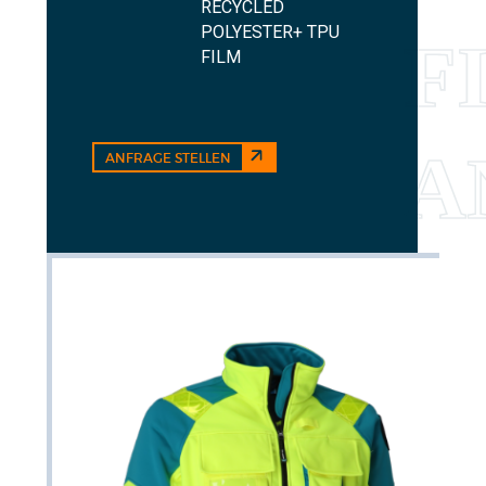
RECYCLED
POLYESTER+ TPU
FILM
ANFRAGE STELLEN