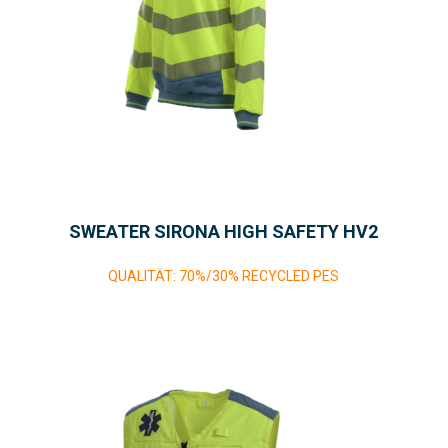
SWEATER SIRONA HIGH SAFETY HV2
QUALITÄT: 70%/30% RECYCLED PES