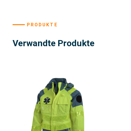
PRODUKTE
Verwandte Produkte