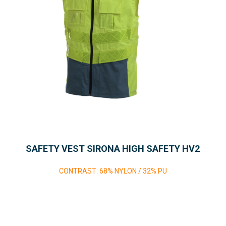
SAFETY VEST SIRONA HIGH SAFETY HV2
CONTRAST: 68% NYLON / 32% PU