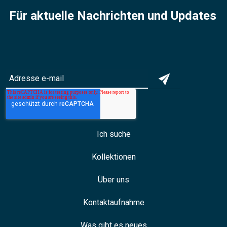
Für aktuelle Nachrichten und Updates
Ich suche
Kollektionen
Über uns
Kontaktaufnahme
Was gibt es neues