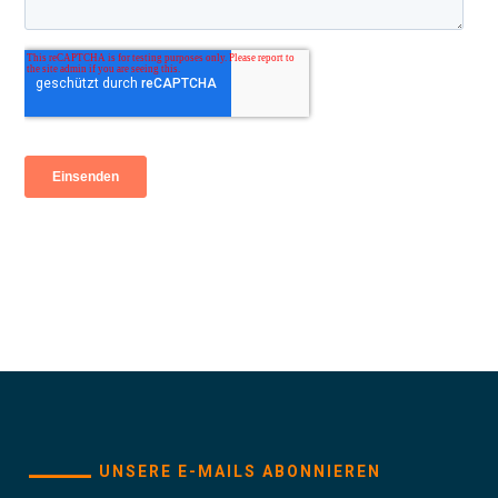
UNSERE E-MAILS ABONNIEREN