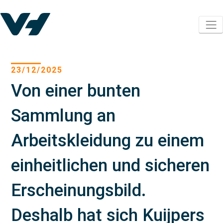
23/12/2025
Von einer bunten
Sammlung an
Arbeitskleidung zu einem
einheitlichen und sicheren
Erscheinungsbild.
Deshalb hat sich Kuijpers