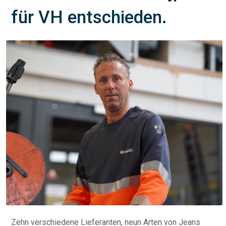
für VH entschieden.
Zehn verschiedene Lieferanten, neun Arten von Jeans