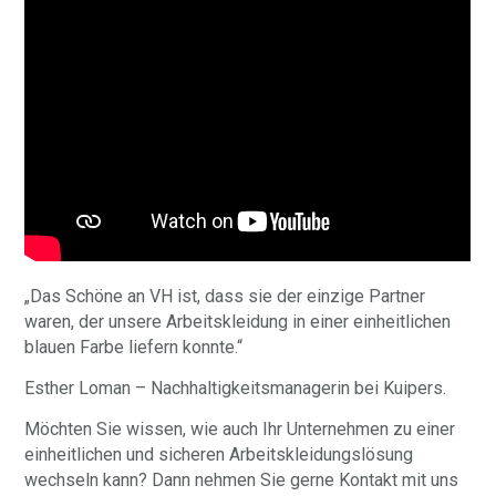
„Das Schöne an VH ist, dass sie der einzige Partner
waren, der unsere Arbeitskleidung in einer einheitlichen
blauen Farbe liefern konnte.“
Esther Loman – Nachhaltigkeitsmanagerin bei Kuipers.
Möchten Sie wissen, wie auch Ihr Unternehmen zu einer
einheitlichen und sicheren Arbeitskleidungslösung
wechseln kann? Dann nehmen Sie gerne Kontakt mit uns