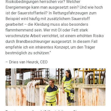
Risikobedingungen herrschen vor? Welcher
Energiemenge kann man ausgesetzt sein? Und wie hoch
ist der Sauerstoffanteil? In Rettungsfahrzeugen zum
Beispiel wird häufig mit zusätzlichem Sauerstoff
gearbeitet – die Kleidung muss also besonders
flammhemmend sein. Wer mit Öl oder Fett stark
verschmutzte Arbeit verrichtet, ist einem erhöhten Risiko
durch Brandbeschleuniger ausgesetzt. In diesem Fall
empfehle ich ein inhärentes Konzept, um den Träger
bestmöglich zu schützen.“
– Dries van Heurck, CEO