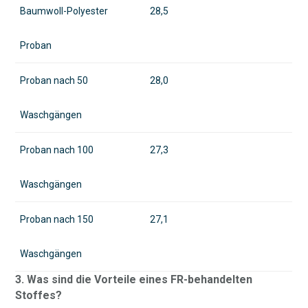
Baumwoll-Polyester
28,5
Proban
Proban nach 50
28,0
Waschgängen
Proban nach 100
27,3
Waschgängen
Proban nach 150
27,1
Waschgängen
3. Was sind die Vorteile eines FR-behandelten
Stoffes?