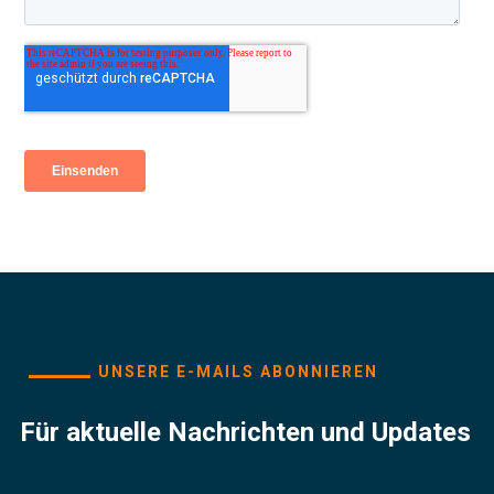
UNSERE E-MAILS ABONNIEREN
Für aktuelle Nachrichten und Updates