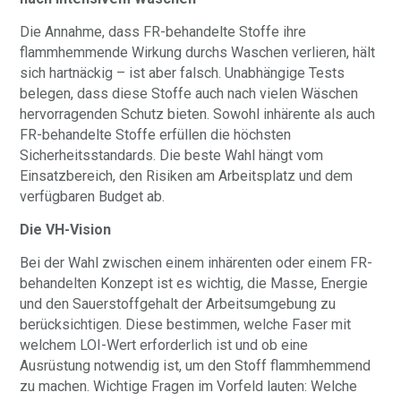
Die Annahme, dass FR-behandelte Stoffe ihre
flammhemmende Wirkung durchs Waschen verlieren, hält
sich hartnäckig – ist aber falsch. Unabhängige Tests
belegen, dass diese Stoffe auch nach vielen Wäschen
hervorragenden Schutz bieten. Sowohl inhärente als auch
FR-behandelte Stoffe erfüllen die höchsten
Sicherheitsstandards. Die beste Wahl hängt vom
Einsatzbereich, den Risiken am Arbeitsplatz und dem
verfügbaren Budget ab.
Die VH-Vision
Bei der Wahl zwischen einem inhärenten oder einem FR-
behandelten Konzept ist es wichtig, die Masse, Energie
und den Sauerstoffgehalt der Arbeitsumgebung zu
berücksichtigen. Diese bestimmen, welche Faser mit
welchem LOI-Wert erforderlich ist und ob eine
Ausrüstung notwendig ist, um den Stoff flammhemmend
zu machen. Wichtige Fragen im Vorfeld lauten: Welche