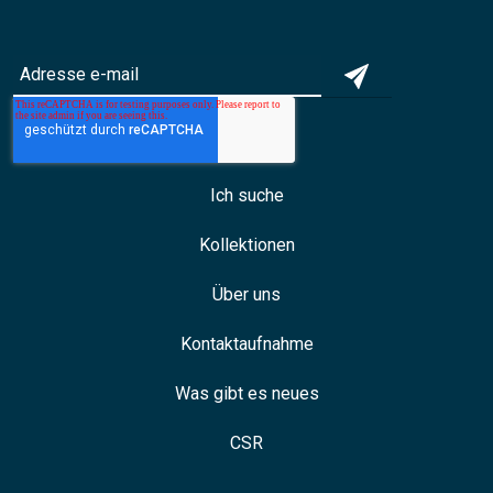
Ich suche
Kollektionen
Über uns
Kontaktaufnahme
Was gibt es neues
CSR