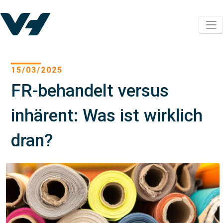
15/03/2025
FR-behandelt versus
inhärent: Was ist wirklich
dran?