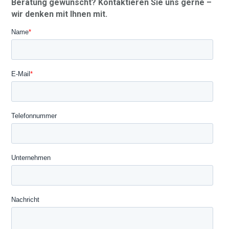
Beratung gewünscht? Kontaktieren Sie uns gerne –
wir denken mit Ihnen mit.