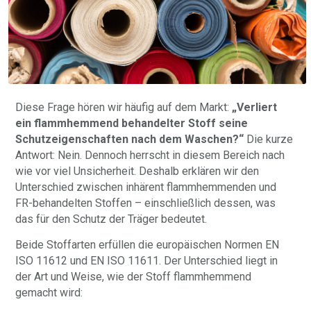
Diese Frage hören wir häufig auf dem Markt:
„Verliert
ein flammhemmend behandelter Stoff seine
Schutzeigenschaften nach dem Waschen?“
Die kurze
Antwort: Nein. Dennoch herrscht in diesem Bereich nach
wie vor viel Unsicherheit. Deshalb erklären wir den
Unterschied zwischen inhärent flammhemmenden und
FR-behandelten Stoffen – einschließlich dessen, was
das für den Schutz der Träger bedeutet.
Beide Stoffarten erfüllen die europäischen Normen EN
ISO 11612 und EN ISO 11611. Der Unterschied liegt in
der Art und Weise, wie der Stoff flammhemmend
gemacht wird: