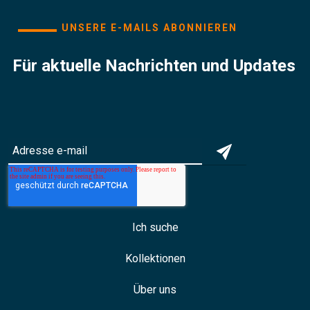
UNSERE E-MAILS ABONNIEREN
Für aktuelle Nachrichten und Updates
Ich suche
Kollektionen
Über uns