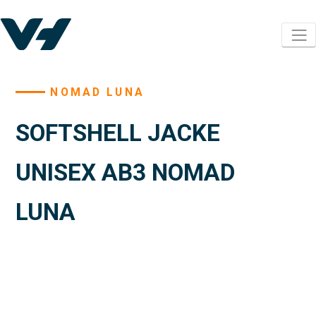
NOMAD LUNA
SOFTSHELL JACKE
UNISEX AB3 NOMAD
LUNA