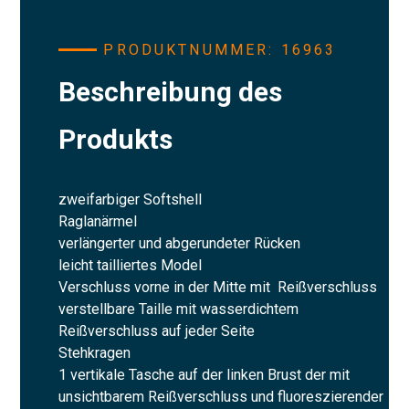
PRODUKTNUMMER: 16963
Beschreibung des
Produkts
zweifarbiger Softshell
Raglanärmel
verlängerter und abgerundeter Rücken
leicht tailliertes Model
Verschluss vorne in der Mitte mit Reißverschluss
verstellbare Taille mit wasserdichtem
Reißverschluss auf jeder Seite
Stehkragen
1 vertikale Tasche auf der linken Brust der mit
unsichtbarem Reißverschluss und fluoreszierender