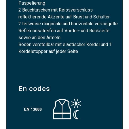
Paspelierung
2 Bauchtaschen mit Reissverschluss
reflektierende Akzente auf Brust und Schulter
2 teilweise diagonale und horizontale versiegelte
Reflexionsstreifen auf Vorder- und Rückseite
sowie an den Ärmeln
Boden verstellbar mit elastischer Kordel und 1
Kordelstopper auf jeder Seite
En codes