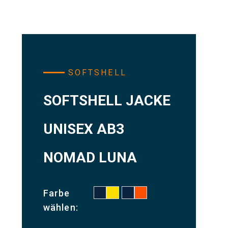
SOFTSHELL
SOFTSHELL JACKE
UNISEX AB3
NOMAD LUNA
Farbe
wählen: