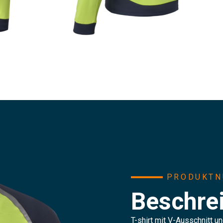
PRODUKTN
Beschre
T-shirt mit V-Ausschnitt 