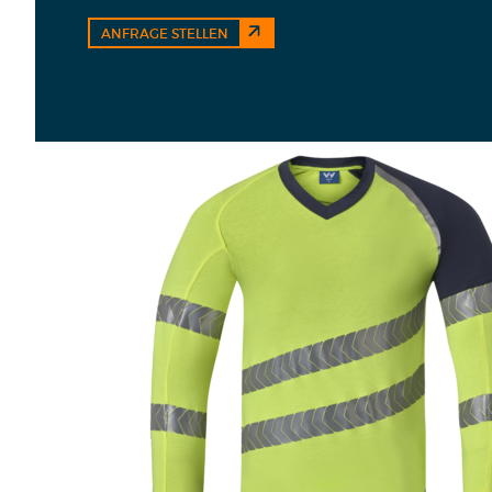
ANFRAGE STELLEN