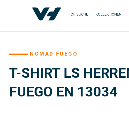
ICH SUCHE
KOLLEKTIONEN
NOMAD FUEGO
T-SHIRT LS HERR
FUEGO EN 13034