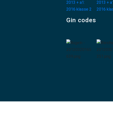
Gin codes