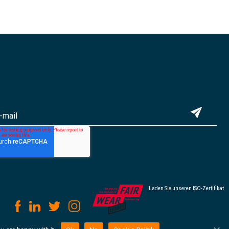
Laden Sie unseren ISO-Zertifikat