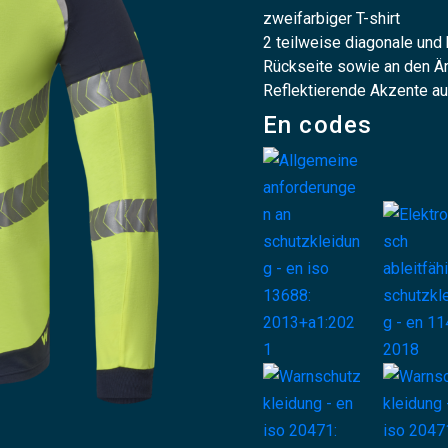
zweifarbiger T-shirt
2 teilweise diagonale und 
Rückseite sowie an den 
Reflektierende Akzente au
En codes