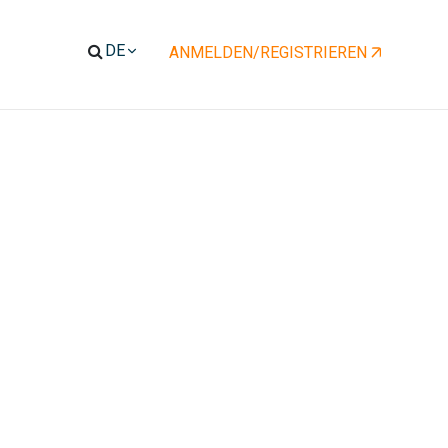
ENT)
ANMELDEN/REGISTRIEREN