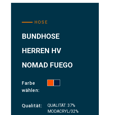
HOSE
BUNDHOSE
HERREN HV
NOMAD FUEGO
Farbe
wählen:
QUALITÄT: 37%
Qualität:
MODACRYL/32%