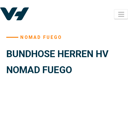
NOMAD FUEGO
BUNDHOSE HERREN HV
NOMAD FUEGO