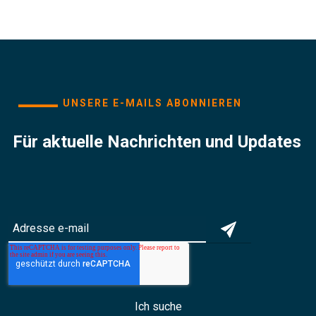
UNSERE E-MAILS ABONNIEREN
Für aktuelle Nachrichten und Updates
Ich suche