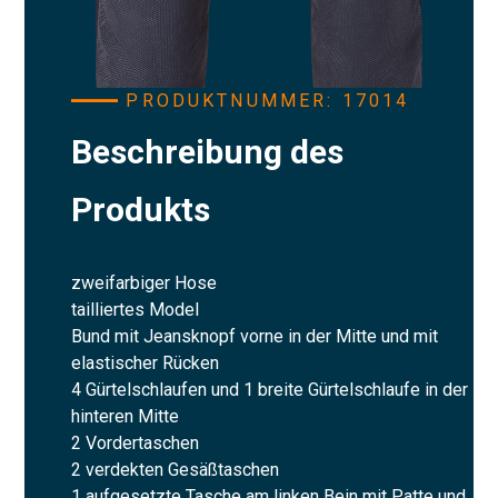
PRODUKTNUMMER: 17014
Beschreibung des
Produkts
zweifarbiger Hose
tailliertes Model
Bund mit Jeansknopf vorne in der Mitte und mit
elastischer Rücken
4 Gürtelschlaufen und 1 breite Gürtelschlaufe in der
hinteren Mitte
2 Vordertaschen
2 verdekten Gesäßtaschen
1 aufgesetzte Tasche am linken Bein mit Patte und