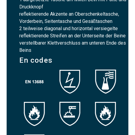
Druckknopf
reflektierende Akzente an Oberschenkeltasche,
Vorderbein, Seitentasche und Gesäßtaschen
2 teilweise diagonal und horizontal versiegelte
reflektierende Streifen an der Unterseite der Beine
verstellbarer Klettverschluss am unteren Ende des
Beins
En codes