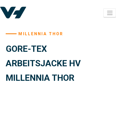
MILLENNIA THOR
GORE-TEX
ARBEITSJACKE HV
MILLENNIA THOR