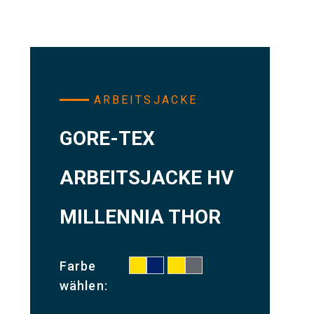
ARBEITSJACKE
GORE-TEX
ARBEITSJACKE HV
MILLENNIA THOR
Farbe
wählen: