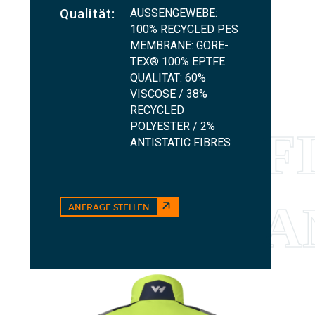
AUSSENGEWEBE:
Qualität:
100% RECYCLED PES
MEMBRANE: GORE-
TEX® 100% EPTFE
QUALITÄT: 60%
VISCOSE / 38%
RECYCLED
POLYESTER / 2%
ANTISTATIC FIBRES
ANFRAGE STELLEN