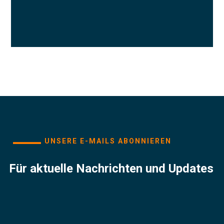
UNSERE E-MAILS ABONNIEREN
Für aktuelle Nachrichten und Updates