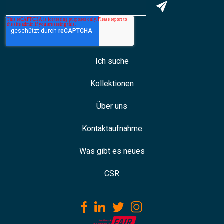
Ich suche
Kollektionen
Über uns
Kontaktaufnahme
Was gibt es neues
CSR