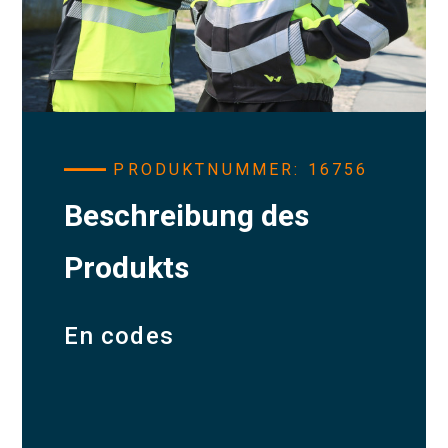
PRODUKTNUMMER: 16756
Beschreibung des
Produkts
En codes